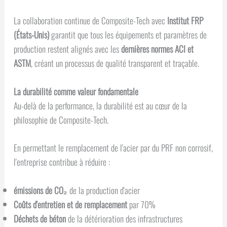
La collaboration continue de Composite-Tech avec
Institut FRP
(États-Unis)
garantit que tous les équipements et paramètres de
production restent alignés avec les
dernières normes ACI et
ASTM
, créant un processus de qualité transparent et traçable.
La durabilité comme valeur fondamentale
Au-delà de la performance, la durabilité est au cœur de la
philosophie de Composite-Tech.
En permettant le remplacement de l'acier par du PRF non corrosif,
l'entreprise contribue à réduire :
émissions de CO₂
de la production d'acier
Coûts d'entretien et de remplacement
par 70%
Déchets de béton
de la détérioration des infrastructures