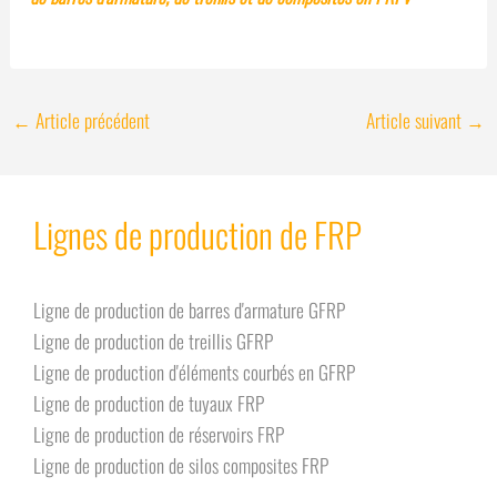
←
Article précédent
Article suivant
→
Lignes de production de FRP
Ligne de production de barres d'armature GFRP
Ligne de production de treillis GFRP
Ligne de production d'éléments courbés en GFRP
Ligne de production de tuyaux FRP
Ligne de production de réservoirs FRP
Ligne de production de silos composites FRP