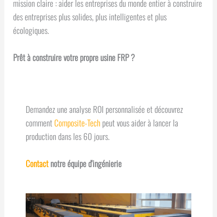
mission claire : aider les entreprises du monde entier à construire
des entreprises plus solides, plus intelligentes et plus
écologiques.
Prêt à construire votre propre usine FRP ?
Demandez une analyse ROI personnalisée et découvrez
comment
Composite-Tech
peut vous aider à lancer la
production dans les 60 jours.
Contact
notre équipe d'ingénierie