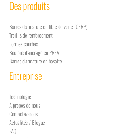
Des produits
Barres d'armature en fibre de verre (GFRP)
Treillis de renforcement
Formes courbes
Boulons d'ancrage en PRFV
Barres d'armature en basalte
Entreprise
Technologie
À propos de nous
Contactez-nous
Actualités / Blogue
FAQ