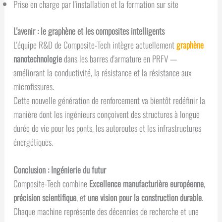
Prise en charge par l'installation et la formation sur site
L'avenir : le graphène et les composites intelligents
L'équipe R&D de Composite-Tech intègre actuellement
graphène
nanotechnologie
dans les barres d'armature en PRFV —
améliorant la conductivité, la résistance et la résistance aux
microfissures.
Cette nouvelle génération de renforcement va bientôt redéfinir la
manière dont les ingénieurs conçoivent des structures à longue
durée de vie pour les ponts, les autoroutes et les infrastructures
énergétiques.
Conclusion : Ingénierie du futur
Composite-Tech combine
Excellence manufacturière européenne
,
précision scientifique
, et
une vision pour la construction durable
.
Chaque machine représente des décennies de recherche et une