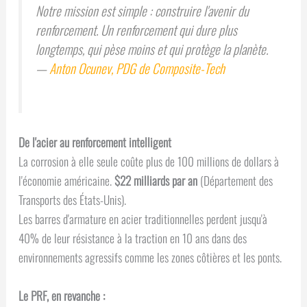
Notre mission est simple : construire l'avenir du
renforcement. Un renforcement qui dure plus
longtemps, qui pèse moins et qui protège la planète.
—
Anton Ocunev, PDG de Composite-Tech
De l'acier au renforcement intelligent
La corrosion à elle seule coûte plus de 100 millions de dollars à
l'économie américaine.
$22 milliards par an
(Département des
Transports des États-Unis).
Les barres d'armature en acier traditionnelles perdent jusqu'à
40% de leur résistance à la traction en 10 ans dans des
environnements agressifs comme les zones côtières et les ponts.
Le PRF, en revanche :