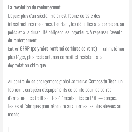
La révolution du renforcement
Depuis plus d'un siècle, l'acier est l'épine dorsale des
infrastructures modernes. Pourtant, les défis liés à la corrosion, au
poids et à la durabilité obligent les ingénieurs à repenser l'avenir
du renforcement.
Entrer
GFRP (polymère renforcé de fibres de verre)
— un matériau
plus léger, plus résistant, non corrosif et résistant à la
dégradation chimique.
Au centre de ce changement global se trouve
Composite-Tech
, un
fabricant européen d'équipements de pointe pour les barres
d'armature, les treillis et les éléments pliés en PRF — conçus,
testés et fabriqués pour répondre aux normes les plus élevées au
monde.