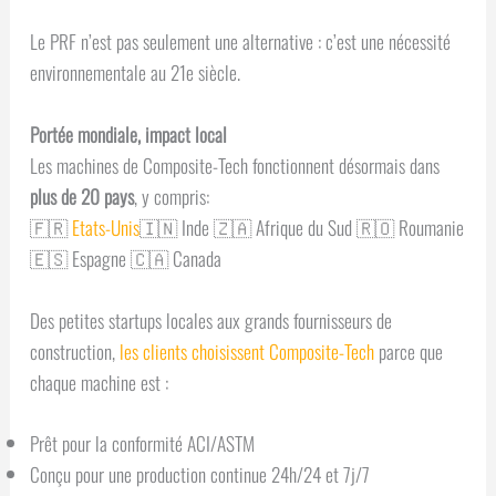
Le PRF n’est pas seulement une alternative : c’est une nécessité
environnementale au 21e siècle.
Portée mondiale, impact local
Les machines de Composite-Tech fonctionnent désormais dans
plus de 20 pays
, y compris:
🇫🇷
Etats-Unis
🇮🇳 Inde 🇿🇦 Afrique du Sud 🇷🇴 Roumanie
🇪🇸 Espagne 🇨🇦 Canada
Des petites startups locales aux grands fournisseurs de
construction,
les clients choisissent Composite-Tech
parce que
chaque machine est :
Prêt pour la conformité ACI/ASTM
Conçu pour une production continue 24h/24 et 7j/7