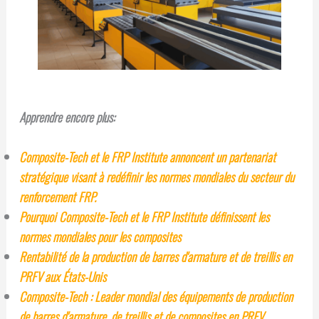
Apprendre encore plus:
Composite-Tech et le FRP Institute annoncent un partenariat
stratégique visant à redéfinir les normes mondiales du secteur du
renforcement FRP.
Pourquoi Composite-Tech et le FRP Institute définissent les
normes mondiales pour les composites
Rentabilité de la production de barres d'armature et de treillis en
PRFV aux États-Unis
Composite-Tech : Leader mondial des équipements de production
de barres d'armature, de treillis et de composites en PRFV