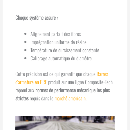
Chaque système assure :
Alignement parfait des fibres
Imprégnation uniforme de résine
Température de durcissement constante
Calibrage automatique du diamètre
Cette précision est ce qui garantit que chaque
Barres
d'armature en PRF
produit sur une ligne Composite-Tech
répond aux
normes de performance mécanique les plus
strictes
requis dans le
marché américain
.