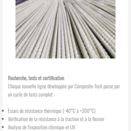
Recherche, tests et certification
Chaque nouvelle ligne développée par Composite-Tech passe par
un cycle de tests complet :
Essais de résistance thermique (−40°C à +200°C)
Vérification de la résistance à la traction et à la flexion
Analyse de l'exposition chimique et UV