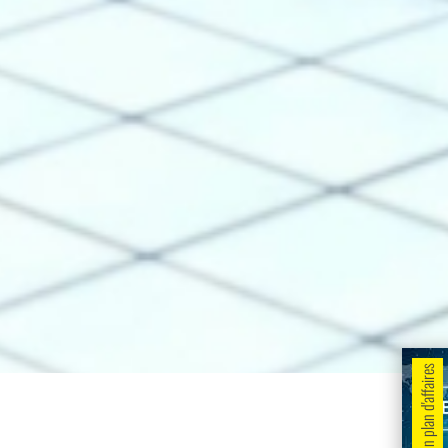
Obtenir un plan d'affaires