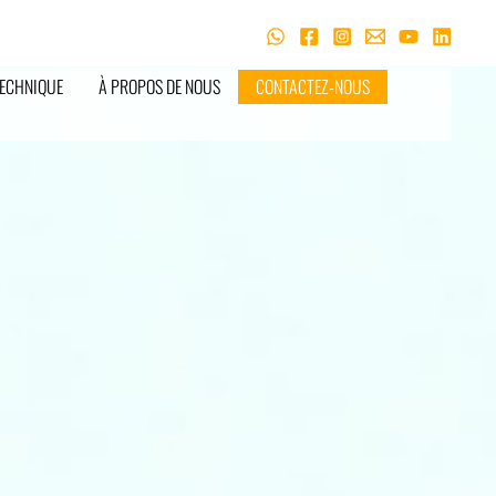
ECHNIQUE
À PROPOS DE NOUS
CONTACTEZ-NOUS