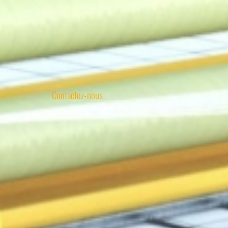
Contactez-nous