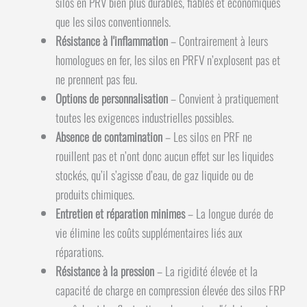
silos en PRV bien plus durables, fiables et économiques
que les silos conventionnels.
Résistance à l'inflammation
– Contrairement à leurs
homologues en fer, les silos en PRFV n’explosent pas et
ne prennent pas feu.
Options de personnalisation
– Convient à pratiquement
toutes les exigences industrielles possibles.
Absence de contamination
– Les silos en PRF ne
rouillent pas et n’ont donc aucun effet sur les liquides
stockés, qu’il s’agisse d’eau, de gaz liquide ou de
produits chimiques.
Entretien et réparation minimes
– La longue durée de
vie élimine les coûts supplémentaires liés aux
réparations.
Résistance à la pression
– La rigidité élevée et la
capacité de charge en compression élevée des silos FRP