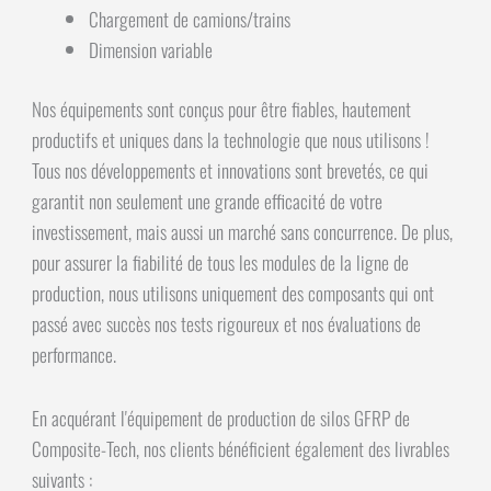
Chargement de camions/trains
Dimension variable
Nos équipements sont conçus pour être fiables, hautement
productifs et uniques dans la technologie que nous utilisons !
Tous nos développements et innovations sont brevetés, ce qui
garantit non seulement une grande efficacité de votre
investissement, mais aussi un marché sans concurrence. De plus,
pour assurer la fiabilité de tous les modules de la ligne de
production, nous utilisons uniquement des composants qui ont
passé avec succès nos tests rigoureux et nos évaluations de
performance.
En acquérant l'équipement de production de silos GFRP de
Composite-Tech, nos clients bénéficient également des livrables
suivants :