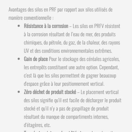
Avantages des silos en PRF par rapport aux silos utilisés de
manière conventionnelle :
Résistance à la corrosion
– Les silos en PRFV résistent
à la corrosion résultant de l’eau de mer, des produits
chimiques, du pétrole, du gaz, de la chaleur, des rayons
UV et des conditions environnementales extrêmes.
Gain de place
Pour le stockage des céréales agricoles,
les entrepôts constituent une autre option. Cependant,
c'est là que les silos permettent de gagner beaucoup
d'espace grâce à leur positionnement vertical.
Zéro déchet de produit stocké
– Le placement vertical
des silos signifie qu’il est facile de décharger le produit
stocké et qu’il n’y a pas de gaspillage de produit
résultant du manque de compartiments internes,
d’étagères, etc.