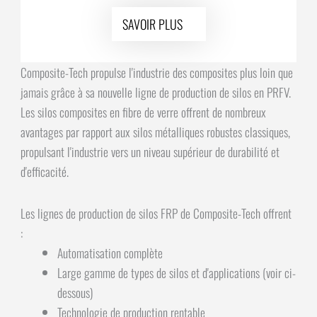
SAVOIR PLUS
Composite-Tech propulse l'industrie des composites plus loin que
jamais grâce à sa nouvelle ligne de production de silos en PRFV.
Les silos composites en fibre de verre offrent de nombreux
avantages par rapport aux silos métalliques robustes classiques,
propulsant l'industrie vers un niveau supérieur de durabilité et
d'efficacité.
Les lignes de production de silos FRP de Composite-Tech offrent
:
Automatisation complète
Large gamme de types de silos et d'applications (voir ci-
dessous)
Technologie de production rentable