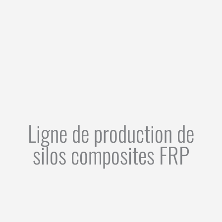
Ligne de production de
silos composites FRP