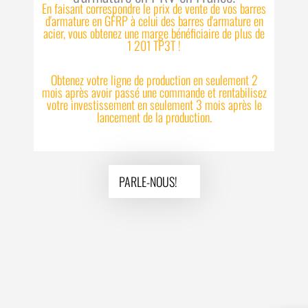
En faisant correspondre le prix de vente de vos barres
d'armature en GFRP à celui des barres d'armature en
acier, vous obtenez une marge bénéficiaire de plus de
1 201 TP3T !
Obtenez votre ligne de production en seulement 2
mois après avoir passé une commande et rentabilisez
votre investissement en seulement 3 mois après le
lancement de la production.
PARLE-NOUS!