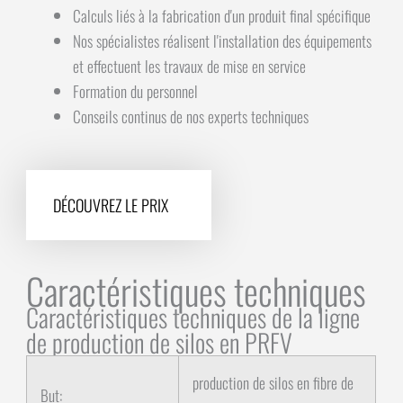
Calculs liés à la fabrication d'un produit final spécifique
Nos spécialistes réalisent l'installation des équipements
et effectuent les travaux de mise en service
Formation du personnel
Conseils continus de nos experts techniques
DÉCOUVREZ LE PRIX
Caractéristiques techniques
Caractéristiques techniques de la ligne
de production de silos en PRFV
production de silos en fibre de
But: