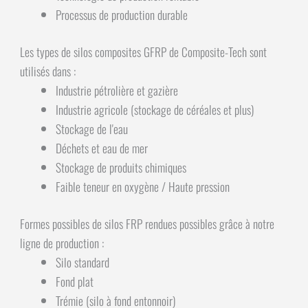
Processus de production durable
Les types de silos composites GFRP de Composite-Tech sont
utilisés dans :
Industrie pétrolière et gazière
Industrie agricole (stockage de céréales et plus)
Stockage de l'eau
Déchets et eau de mer
Stockage de produits chimiques
Faible teneur en oxygène / Haute pression
Formes possibles de silos FRP rendues possibles grâce à notre
ligne de production :
Silo standard
Fond plat
Trémie (silo à fond entonnoir)