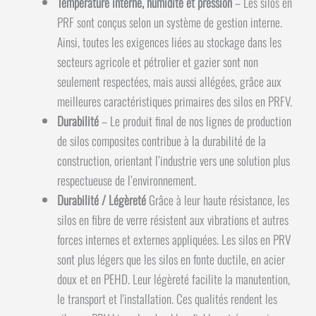
Température interne, humidité et pression
– Les silos en
PRF sont conçus selon un système de gestion interne.
Ainsi, toutes les exigences liées au stockage dans les
secteurs agricole et pétrolier et gazier sont non
seulement respectées, mais aussi allégées, grâce aux
meilleures caractéristiques primaires des silos en PRFV.
Durabilité
– Le produit final de nos lignes de production
de silos composites contribue à la durabilité de la
construction, orientant l’industrie vers une solution plus
respectueuse de l’environnement.
Durabilité / Légèreté
Grâce à leur haute résistance, les
silos en fibre de verre résistent aux vibrations et autres
forces internes et externes appliquées. Les silos en PRV
sont plus légers que les silos en fonte ductile, en acier
doux et en PEHD. Leur légèreté facilite la manutention,
le transport et l'installation. Ces qualités rendent les