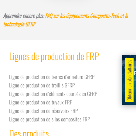
Apprendre encore plus:
FAQ sur les équipements Composite-Tech et la
technologie GFRP
Lignes de production de FRP
Obtenir un plan d'affaires
Ligne de production de barres d'armature GFRP
Ligne de production de treillis GFRP
Ligne de production d'éléments courbés en GFRP
Ligne de production de tuyaux FRP
Ligne de production de réservoirs FRP
Ligne de production de silos composites FRP
Des produits