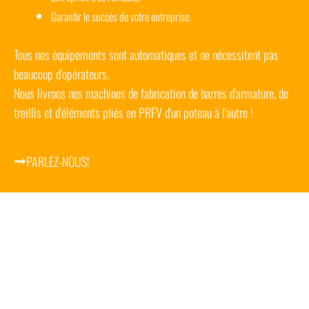
Garantir le succès de votre entreprise.
Tous nos équipements sont automatiques et ne nécessitent pas
beaucoup d'opérateurs.
Nous livrons nos machines de fabrication de barres d'armature, de
treillis et d'éléments pliés en PRFV d'un poteau à l'autre !
PARLEZ-NOUS!