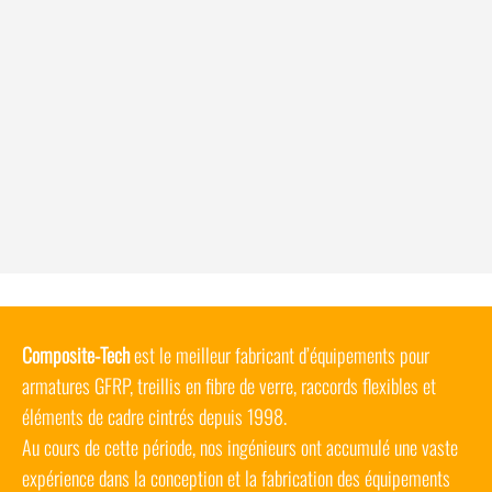
Composite-Tech
est le meilleur fabricant d’équipements pour
armatures GFRP, treillis en fibre de verre, raccords flexibles et
éléments de cadre cintrés depuis 1998.
Au cours de cette période, nos ingénieurs ont accumulé une vaste
expérience dans la conception et la fabrication des équipements