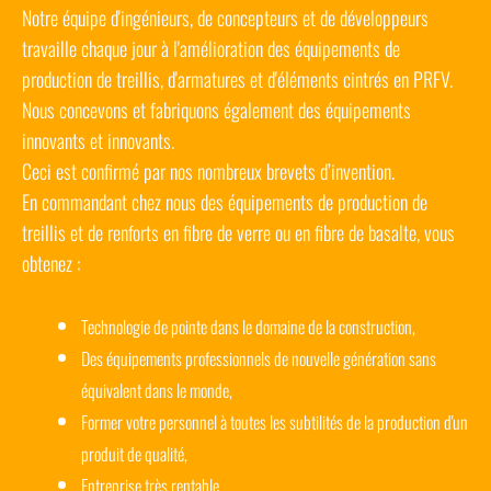
Notre équipe d'ingénieurs, de concepteurs et de développeurs
travaille chaque jour à l'amélioration des équipements de
production de treillis, d'armatures et d'éléments cintrés en PRFV.
Nous concevons et fabriquons également des équipements
innovants et innovants.
Ceci est confirmé par nos nombreux brevets d’invention.
En commandant chez nous des équipements de production de
treillis et de renforts en fibre de verre ou en fibre de basalte, vous
obtenez :
Technologie de pointe dans le domaine de la construction,
Des équipements professionnels de nouvelle génération sans
équivalent dans le monde,
Former votre personnel à toutes les subtilités de la production d'un
produit de qualité,
Entreprise très rentable,