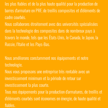
les plus fiables et de la plus haute qualité pour la production de
barres d'armature en PRF, de treillis composites et d'éléments de
cadre courbés.
Nous collaborons étroitement avec des universités spécialisées
dans la technologie des composites dans de nombreux pays à
travers le monde, tels que les États-Unis, le Canada, le Japon, la
Russie, l'Italie et les Pays-Bas.
Nous améliorons constamment nos équipements et notre
technologie.
Nous vous proposons une entreprise très rentable avec un
investissement minimum et la période de retour sur
investissement la plus courte.
Tous nos équipements pour la production d'armatures, de treillis et
d'éléments courbés sont économes en énergie, de haute qualité et
fiables.