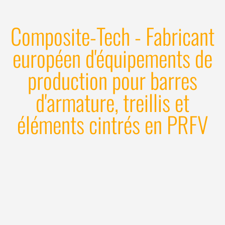
Composite-Tech - Fabricant
européen d'équipements de
production pour barres
d'armature, treillis et
éléments cintrés en PRFV