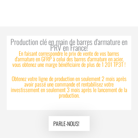
Production clé en main de barres d'armature en
PRV en France!
En faisant correspondre le prix de vente de vos barres
d'armature en GFRP à celui des barres d'armature en acier,
vous obtenez une marge bénéficiaire de plus de 1 201 TP3T !
Obtenez votre ligne de production en seulement 2 mois après
avoir passé une commande et rentabilisez votre
investissement en seulement 3 mois après le lancement de la
production.
PARLE-NOUS!