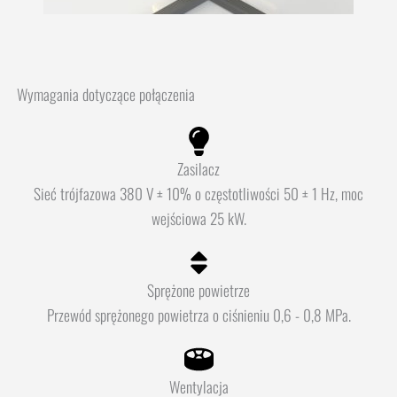
Wymagania dotyczące połączenia
Zasilacz
Sieć trójfazowa 380 V ± 10% o częstotliwości 50 ± 1 Hz, moc
wejściowa 25 kW.
Sprężone powietrze
Przewód sprężonego powietrza o ciśnieniu 0,6 - 0,8 MPa.
Wentylacja