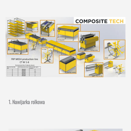
1. Nawijarka rolkowa