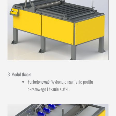
3. Moduł tkacki
Funkcjonować:
Wykonuje nawijanie profilu
okresowego i tkanie siatki.