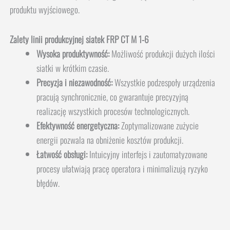
produktu wyjściowego.
Zalety linii produkcyjnej siatek FRP CT M 1-6
Wysoka produktywność:
Możliwość produkcji dużych ilości
siatki w krótkim czasie.
Precyzja i niezawodność:
Wszystkie podzespoły urządzenia
pracują synchronicznie, co gwarantuje precyzyjną
realizację wszystkich procesów technologicznych.
Efektywność energetyczna:
Zoptymalizowane zużycie
energii pozwala na obniżenie kosztów produkcji.
Łatwość obsługi:
Intuicyjny interfejs i zautomatyzowane
procesy ułatwiają pracę operatora i minimalizują ryzyko
błędów.