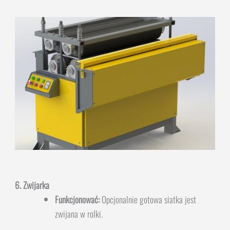
6. Zwijarka
Funkcjonować:
Opcjonalnie gotowa siatka jest
zwijana w rolki.