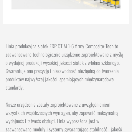
Linia produkcyjna siatek FRP CT M 1-6 firmy Composite-Tech to
zaawansowane technologicznie urządzenie zaprojektowane z myślą
o wydajnej produkcji wysokiej jakości siatek z włókna szklanego.
Gwarantuje ono precyzję i niezawodność niezbędną do tworzenia
produktów najwyższej jakości, spełniających międzynarodowe
standardy.
Nasze urządzenia zostały zaprojektowane z uwzględnieniem
wszystkich współczesnych wymagań, aby zapewnić maksymalną
wydajność i łatwość obsługi. Linia wyposażona jest w
zaawansowane moduły i systemy gwarantujące stabilność i jakość