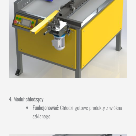
4. Moduł chłodzący
Funkcjonować:
Chłodzi gotowe produkty z włókna
szklanego.