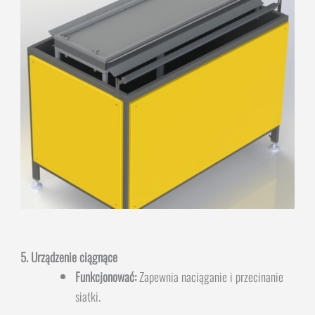
5. Urządzenie ciągnące
Funkcjonować:
Zapewnia naciąganie i przecinanie
siatki.