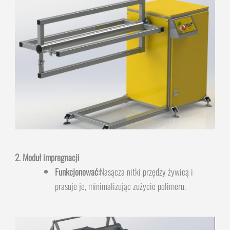
2. Moduł impregnacji
Funkcjonować:
Nasącza nitki przędzy żywicą i
prasuje je, minimalizując zużycie polimeru.