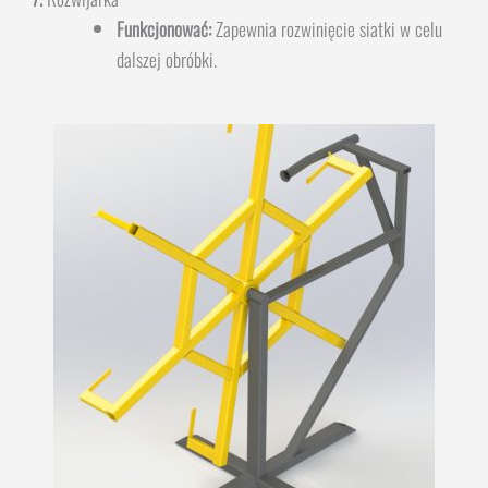
Funkcjonować:
Zapewnia rozwinięcie siatki w celu
dalszej obróbki.