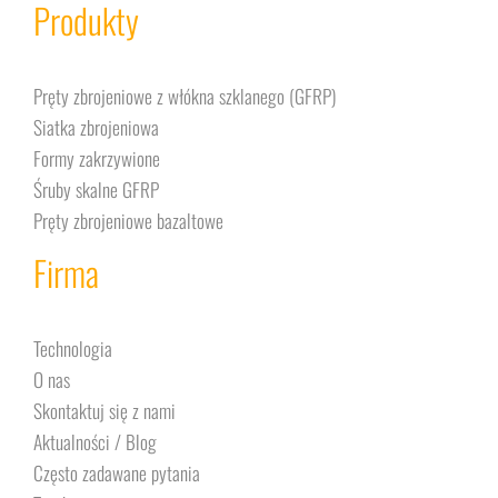
Produkty
Pręty zbrojeniowe z włókna szklanego (GFRP)
Siatka zbrojeniowa
Formy zakrzywione
Śruby skalne GFRP
Pręty zbrojeniowe bazaltowe
Firma
Technologia
O nas
Skontaktuj się z nami
Aktualności / Blog
Często zadawane pytania