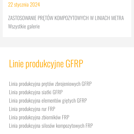
22 stycznia 2024
ZASTOSOWANIE PRĘTÓW KOMPOZYTOWYCH W LINIACH METRA
Wszystkie galerie
Linie produkcyjne GFRP
Linia produkcyjna prętów zbrojeniowych GFRP
Linia produkcyjna siatki GFRP
Linia produkcyjna elementów giętych GFRP
Linia produkcyjna rur FRP
Linia produkcyjna zbiorników FRP
Linia produkcyjna silosów kompozytowych FRP