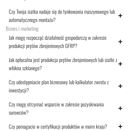
Czy Twoja siatka nadaje się do tynkowania maszynowego lub
automatycznego montażu?
Biznes i marketing
Jak mogę rozpocząć działalność gospodarczą w zakresie
produkcji prętów zbrojeniowych GFRP?
Jak opłacalna jest produkcja prętów zbrojeniowych lub siatki z
włókna szklanego?
Czy udostępniacie plan biznesowy lub kalkulator zwrotu z
inwestycji?
Czy mogę otrzymać wsparcie w zakresie pozyskiwania
surowców?
Czy pomagacie w certyfikacji produktów w moim kraju?