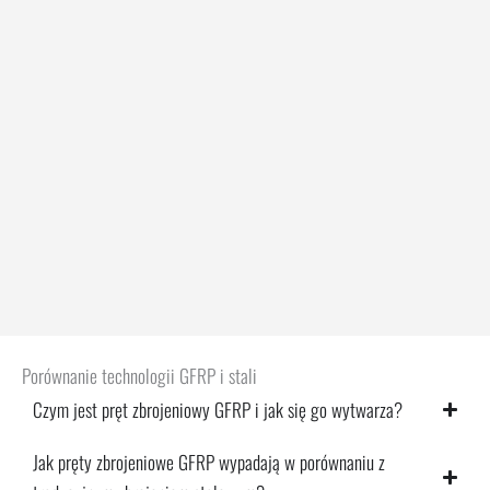
Porównanie technologii GFRP i stali
Czym jest pręt zbrojeniowy GFRP i jak się go wytwarza?
Jak pręty zbrojeniowe GFRP wypadają w porównaniu z