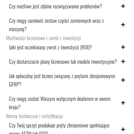
Czy możliwe jest zdalne rozwiązywanie problemów?
Czy mogę zamówić zestaw części zamiennych wraz z
maszyną?
Możliwości biznesowe i zwrot z inwestycji
Jaki jest oczekiwany zwrot z inwestycji (ROI)?
Czy dostarczacie plany biznesowe lub modele inwestycyjne?
Jak opłacalny jest biznes związany z prętami zbrojeniowymi
GFRP?
Czy mogę zostać Waszym wyłącznym dealerem w swoim
kraju?
Normy techniczne i certyfikacja
Czy Twój sprzęt produkuje pręty zbrojeniowe spełniające
normy ASTM lub ISO?