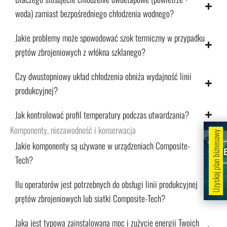
woda) zamiast bezpośredniego chłodzenia wodnego?
Jakie problemy może spowodować szok termiczny w przypadku
prętów zbrojeniowych z włókna szklanego?
Czy dwustopniowy układ chłodzenia obniża wydajność linii
produkcyjnej?
Jak kontrolować profil temperatury podczas utwardzania?
Komponenty, niezawodność i konserwacja
Uzyskaj plan biznesowy
Jakie komponenty są używane w urządzeniach Composite-
Tech?
Ilu operatorów jest potrzebnych do obsługi linii produkcyjnej
prętów zbrojeniowych lub siatki Composite-Tech?
Jaka jest typowa zainstalowana moc i zużycie energii Twoich