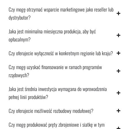
Czy mogę otrzymać wsparcie marketingowe jako reseller lub
dystrybutor?
Jaka jest minimalna miesięczna produkcja, aby być
opłacalnym?
Czy oferujecie wyłączność w konkretnym regionie lub kraju?
Czy mogę uzyskać finansowanie w ramach programów
rządowych?
Jaka jest średnia inwestycja wymagana do wprowadzenia
pełnej linii produktów?
Czy oferujecie możliwość rozbudowy modułowej?
Czy mogę produkować pręty zbrojeniowe i siatkę w tym