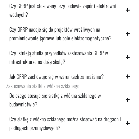
Czy GFRP jest stosowany przy budowie zapór i elektrowni
wodnych?
Czy GFRP nadaje się do projektów wrażliwych na
promieniowanie jądrowe lub pole elektromagnetyczne?
Czy istnieją studia przypadków zastosowania GFRP w
infrastrukturze na dużą skalę?
Jak GFRP zachowuje się w warunkach zamrażania?
Zastosowania siatki z włókna szklanego
Do czego stosuje się siatkę z włókna szklanego w
budownictwie?
Czy siatkę z włókna szklanego można stosować na drogach i
podłogach przemysłowych?