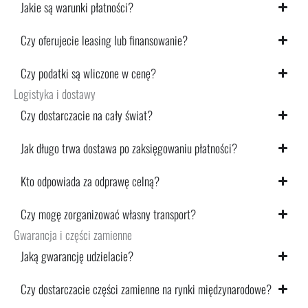
Jakie są warunki płatności?
Czy oferujecie leasing lub finansowanie?
Czy podatki są wliczone w cenę?
Logistyka i dostawy
Czy dostarczacie na cały świat?
Jak długo trwa dostawa po zaksięgowaniu płatności?
Kto odpowiada za odprawę celną?
Czy mogę zorganizować własny transport?
Gwarancja i części zamienne
Jaką gwarancję udzielacie?
Czy dostarczacie części zamienne na rynki międzynarodowe?