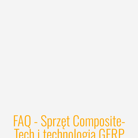
FAQ - Sprzęt Composite-
Tech i technologia GFRP