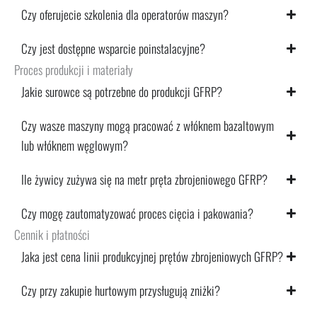
Czy oferujecie szkolenia dla operatorów maszyn?
Czy jest dostępne wsparcie poinstalacyjne?
Proces produkcji i materiały
Jakie surowce są potrzebne do produkcji GFRP?
Czy wasze maszyny mogą pracować z włóknem bazaltowym
lub włóknem węglowym?
Ile żywicy zużywa się na metr pręta zbrojeniowego GFRP?
Czy mogę zautomatyzować proces cięcia i pakowania?
Cennik i płatności
Jaka jest cena linii produkcyjnej prętów zbrojeniowych GFRP?
Czy przy zakupie hurtowym przysługują zniżki?