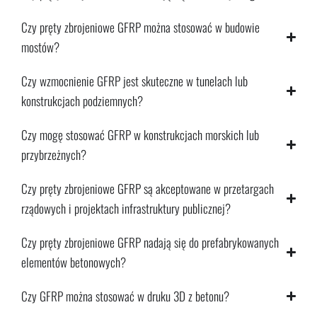
Czy pręty zbrojeniowe GFRP można stosować w budowie
mostów?
Czy wzmocnienie GFRP jest skuteczne w tunelach lub
konstrukcjach podziemnych?
Czy mogę stosować GFRP w konstrukcjach morskich lub
przybrzeżnych?
Czy pręty zbrojeniowe GFRP są akceptowane w przetargach
rządowych i projektach infrastruktury publicznej?
Czy pręty zbrojeniowe GFRP nadają się do prefabrykowanych
elementów betonowych?
Czy GFRP można stosować w druku 3D z betonu?