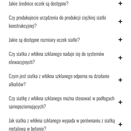
Jakie średnice oczek są dostępne?
Czy produkujecie urządzenia do produkcji ciężkiej siatki
konstrukcyjnej?
Jakie są dostępne rozmiary oczek siatki?
Czy siatka z włókna szklanego nadaje się do systemów
elewacyjnych?
Czym jest siatka z włókna szklanego odporna na działanie
alkaliów?
Czy siatkę z włókna szklanego można stosować w podłogach
samopoziomujących?
Jak siatka z włókna szklanego wypada w porównaniu z siatką
metalową w betonie?