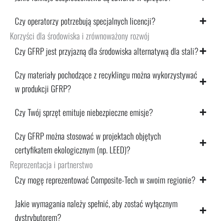
Czy operatorzy potrzebują specjalnych licencji?
Korzyści dla środowiska i zrównoważony rozwój
Czy GFRP jest przyjazną dla środowiska alternatywą dla stali?
Czy materiały pochodzące z recyklingu można wykorzystywać
w produkcji GFRP?
Czy Twój sprzęt emituje niebezpieczne emisje?
Czy GFRP można stosować w projektach objętych
certyfikatem ekologicznym (np. LEED)?
Reprezentacja i partnerstwo
Czy mogę reprezentować Composite-Tech w swoim regionie?
Jakie wymagania należy spełnić, aby zostać wyłącznym
dystrybutorem?