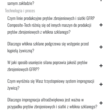
samym zakładzie?
Technologia i proces
Czym linie produkcyjne prętów zbrojeniowych i siatki GFRP
Composite-Tech różnią się od innych maszyn do produkcji
prętów zbrojeniowych z włókna szklanego?
Dlaczego włókna szklane podgrzewa się wstępnie przed
kąpielą żywiczną?
W jaki sposób usunięcie silanu poprawia jakość prętów
zbrojeniowych GFRP?
Czym wyróżnia się Wasz trzystopniowy system impregnacji
żywicą?
Dlaczego impregnacja ultradźwiękowa jest ważna w
przypadku prętów zbrojeniowych i siatki z włókna szklanego?