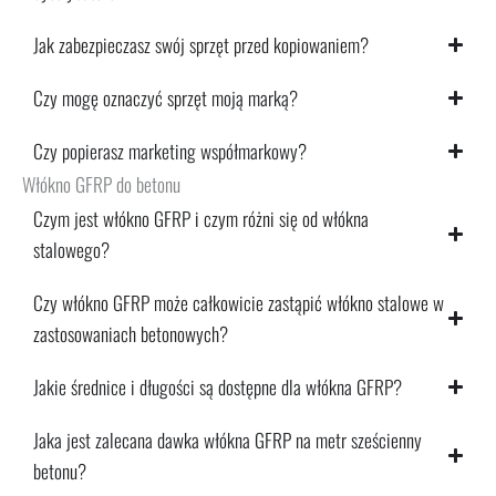
Jak zabezpieczasz swój sprzęt przed kopiowaniem?
Czy mogę oznaczyć sprzęt moją marką?
Czy popierasz marketing współmarkowy?
Włókno GFRP do betonu
Czym jest włókno GFRP i czym różni się od włókna
stalowego?
Czy włókno GFRP może całkowicie zastąpić włókno stalowe w
zastosowaniach betonowych?
Jakie średnice i długości są dostępne dla włókna GFRP?
Jaka jest zalecana dawka włókna GFRP na metr sześcienny
betonu?