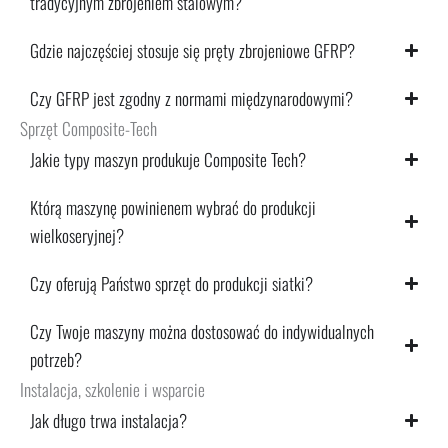
tradycyjnym zbrojeniem stalowym?
Gdzie najczęściej stosuje się pręty zbrojeniowe GFRP?
Czy GFRP jest zgodny z normami międzynarodowymi?
Sprzęt Composite-Tech
Jakie typy maszyn produkuje Composite Tech?
Którą maszynę powinienem wybrać do produkcji
wielkoseryjnej?
Czy oferują Państwo sprzęt do produkcji siatki?
Czy Twoje maszyny można dostosować do indywidualnych
potrzeb?
Instalacja, szkolenie i wsparcie
Jak długo trwa instalacja?