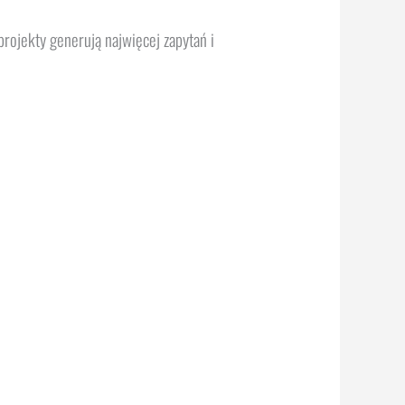
projekty generują najwięcej zapytań i