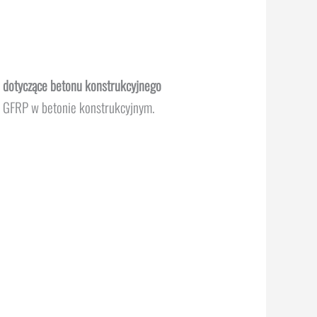
dotyczące betonu konstrukcyjnego
 GFRP w betonie konstrukcyjnym.