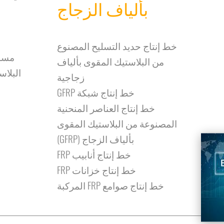
بألياف الزجاج
خط إنتاج حديد التسليح المصنوع
مسام
من البلاستيك المقوى بألياف
البلاس
زجاجية
خط إنتاج شبكة GFRP
خط إنتاج العناصر المنحنية
المصنوعة من البلاستيك المقوى
بألياف الزجاج (GFRP)
خط إنتاج أنابيب FRP
خط إنتاج خزانات FRP
خط إنتاج صوامع FRP المركبة