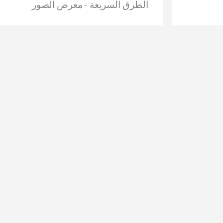
الطرق السريعة - معرض الصور