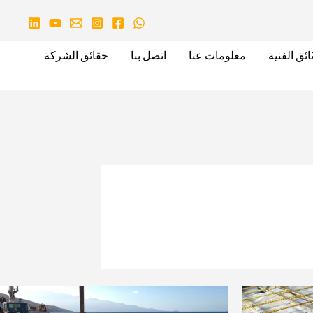
ائق الفنية
معلومات عنا
اتصل بنا
حقائق الشركة