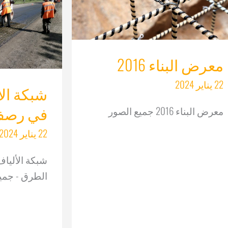
معرض البناء 2016
22 يناير 2024
شبكة الأ
في رصف
معرض البناء 2016 جميع الصور
22 يناير 2024
شبكة الأليا
الطرق - جمي