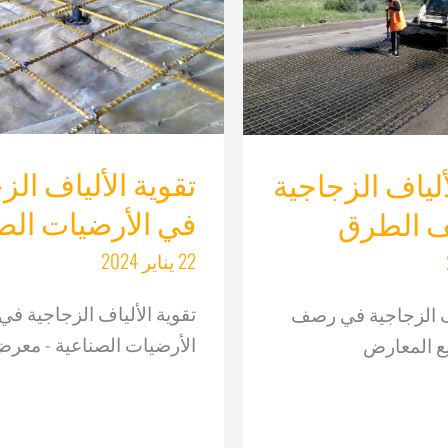
تقوية الألياف الز
لياف الزجاجية
في الأرضيات الص
 الطرق
22 يناير 2024
تقوية الألياف الزجاجية في
ف الزجاجية في رصف
الأرضيات الصناعية - معر
ع المعارض