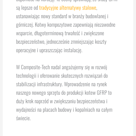
są lepsze od
tradycyjne alternatywy stalowe
,
ustanawiając nowy standard w branży budowlanej i
górniczej. Kotwy kompozytowe zapewniają niezawodne
wsparcie, długoterminową trwałość i zwiększone
bezpieczeństwo, jednocześnie zmniejszając koszty
operacyjne i upraszczając instalację.
W Composite-Tech nadal angażujemy się w rozwój
technologii i oferowanie skutecznych rozwiązań do
stabilizacji infrastruktury. Wprowadzenie na rynek
naszego nowego sprzętu do produkcji kotew GFRP to
duży krok naprzód w zwiększaniu bezpieczeństwa i
wydajności na placach budowy i kopalniach na całym
świecie.