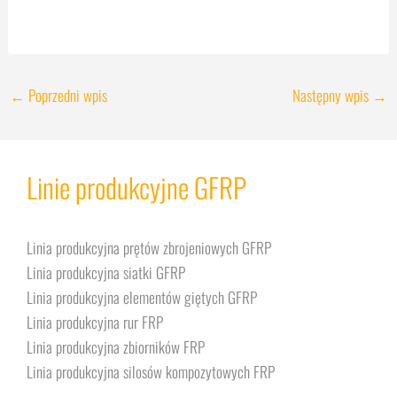
←
Poprzedni wpis
Następny wpis
→
Linie produkcyjne GFRP
Linia produkcyjna prętów zbrojeniowych GFRP
Linia produkcyjna siatki GFRP
Linia produkcyjna elementów giętych GFRP
Linia produkcyjna rur FRP
Linia produkcyjna zbiorników FRP
Linia produkcyjna silosów kompozytowych FRP