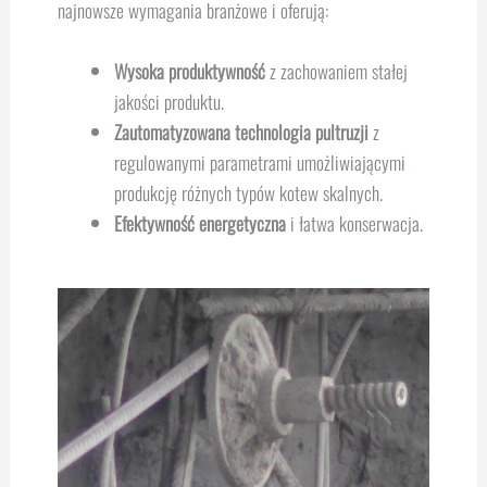
najnowsze wymagania branżowe i oferują:
Wysoka produktywność
z zachowaniem stałej
jakości produktu.
Zautomatyzowana technologia pultruzji
z
regulowanymi parametrami umożliwiającymi
produkcję różnych typów kotew skalnych.
Efektywność energetyczna
i łatwa konserwacja.