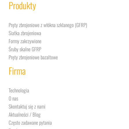
Produkty
Pręty zbrojeniowe z włókna szklanego (GFRP)
Siatka zbrojeniowa
Formy zakrzywione
Śruby skalne GFRP
Pręty zbrojeniowe bazaltowe
Firma
Technologia
O nas
Skontaktuj się z nami
Aktualności / Blog
Często zadawane pytania