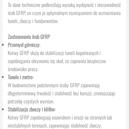
Te dane techniczne podkreślają wysoką wydajność i niezawodność
śrub GFRP, co czyni je optymalnym rozwiązaniem do wzmacniania
tuneli, zboczy i fundamentów.
Zastosowania śrub GFRP
Przemysł górniczy:
Kotwy GFRP służą do stabilizacji tuneli kopalnianych i
zapobiegania obrywaniu się skał, co zapewnia bezpieczne
środowisko pracy.
Tunele i metro:
W budownictwie podziemnym śruby GFRP zapewniają
długoterminową trwałość i stabilność bez korozji, zmniejszając
potrzebę częstych wymian.
Stabilizacja zboczy i klifów:
Kotwy GFRP zapobiegają osuwiskom i erozji na stromych lub
niestabilnych terenach, zapewniając stabilność zboczy.