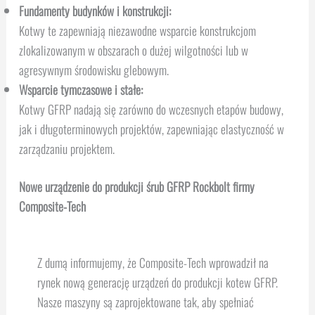
Fundamenty budynków i konstrukcji:
Kotwy te zapewniają niezawodne wsparcie konstrukcjom
zlokalizowanym w obszarach o dużej wilgotności lub w
agresywnym środowisku glebowym.
Wsparcie tymczasowe i stałe:
Kotwy GFRP nadają się zarówno do wczesnych etapów budowy,
jak i długoterminowych projektów, zapewniając elastyczność w
zarządzaniu projektem.
Nowe urządzenie do produkcji śrub GFRP Rockbolt firmy
Composite-Tech
Z dumą informujemy, że Composite-Tech wprowadził na
rynek nową generację urządzeń do produkcji kotew GFRP.
Nasze maszyny są zaprojektowane tak, aby spełniać