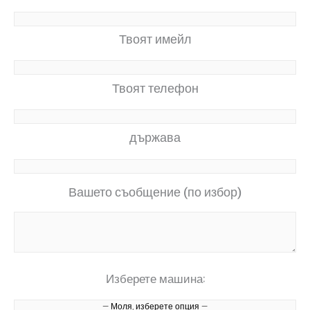
Твоят имейл
Твоят телефон
държава
Вашето съобщение (по избор)
Изберете машина: