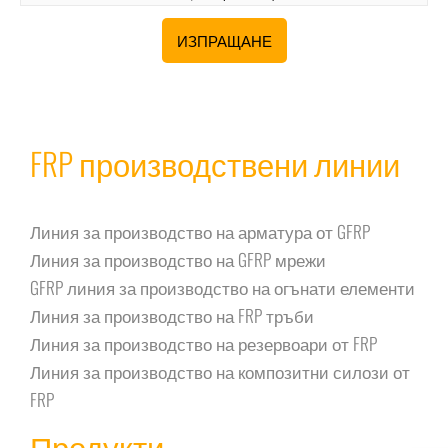
FRP производствени линии
Линия за производство на арматура от GFRP
Линия за производство на GFRP мрежи
GFRP линия за производство на огънати елементи
Линия за производство на FRP тръби
Линия за производство на резервоари от FRP
Линия за производство на композитни силози от
FRP
Продукти