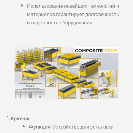
Использование новейших технологий и
материалов гарантирует долговечность
и надежность оборудования.
1. Крючок
Функция:
Устройство для установки