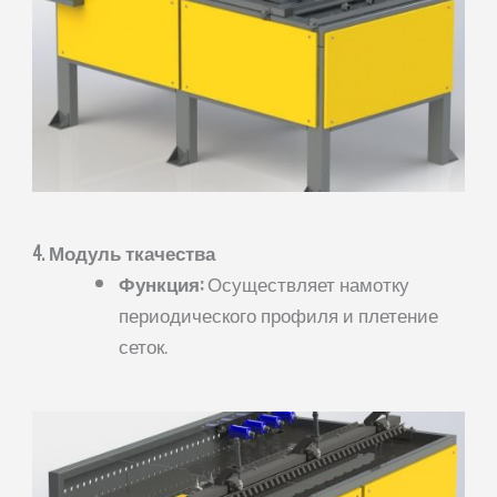
4. Модуль ткачества
Функция:
Осуществляет намотку
периодического профиля и плетение
сеток.