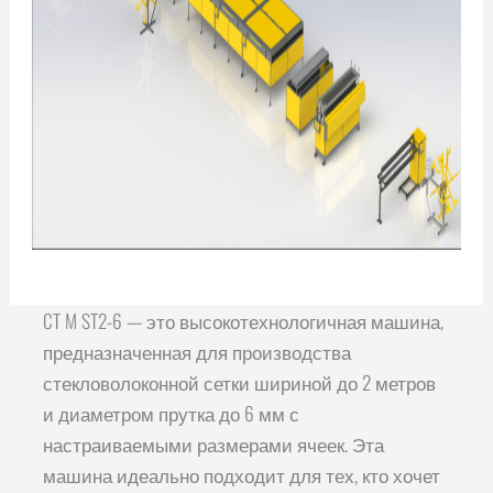
CT M ST2-6 — это высокотехнологичная машина,
предназначенная для производства
стекловолоконной сетки шириной до 2 метров
и диаметром прутка до 6 мм с
настраиваемыми размерами ячеек. Эта
машина идеально подходит для тех, кто хочет