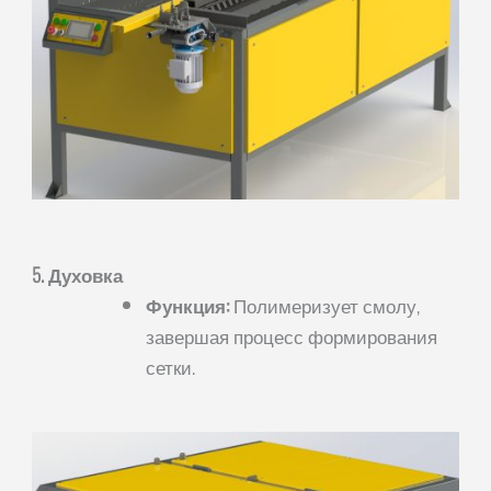
5. Духовка
Функция:
Полимеризует смолу,
завершая процесс формирования
сетки.