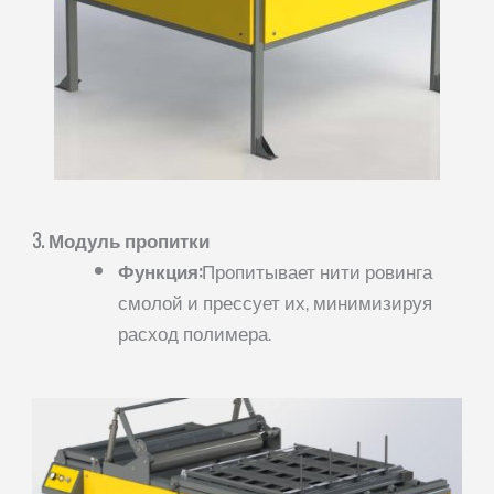
3. Модуль пропитки
Функция:
Пропитывает нити ровинга
смолой и прессует их, минимизируя
расход полимера.