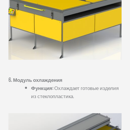
6. Модуль охлаждения
Функция:
Охлаждает готовые изделия
из стеклопластика.