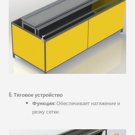
6. Тяговое устройство
Функция:
Обеспечивает натяжение и
резку сетки.