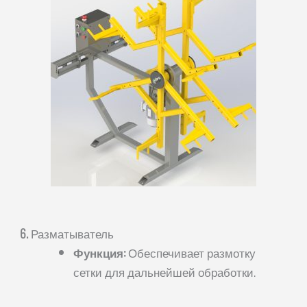
6.
Разматыватель
Функция:
Обеспечивает размотку
сетки для дальнейшей обработки.