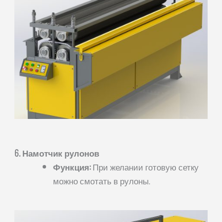
6. Намотчик рулонов
Функция:
При желании готовую сетку
можно смотать в рулоны.