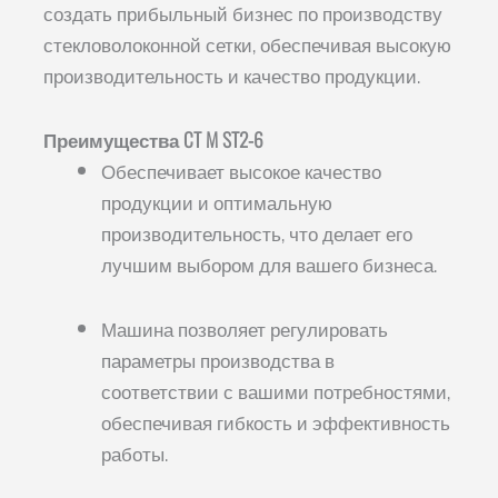
создать прибыльный бизнес по производству
стекловолоконной сетки, обеспечивая высокую
производительность и качество продукции.
Преимущества CT M ST2-6
Обеспечивает высокое качество
продукции и оптимальную
производительность, что делает его
лучшим выбором для вашего бизнеса.
Машина позволяет регулировать
параметры производства в
соответствии с вашими потребностями,
обеспечивая гибкость и эффективность
работы.