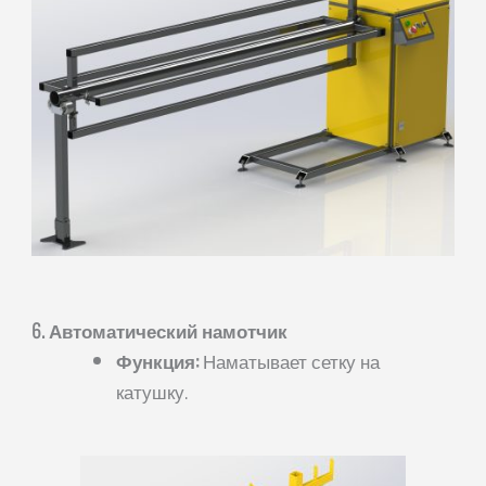
6. Автоматический намотчик
Функция:
Наматывает сетку на
катушку.