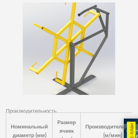
Производительность
Размер
Номинальный
Производительност
ячеек
диаметр (мм)
(м/мин)