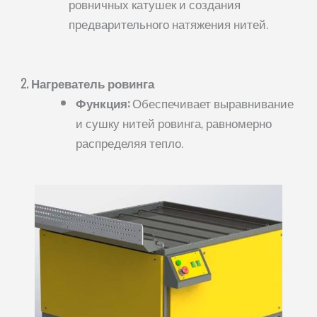
ровничных катушек и создания
предварительного натяжения нитей.
2. Нагреватель ровинга
Функция:
Обеспечивает выравнивание
и сушку нитей ровинга, равномерно
распределяя тепло.