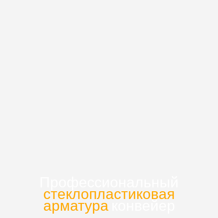
Профессиональный
стеклопластиковая
арматура
конвейер