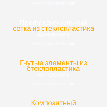
ОТКРОЙ ДЛЯ СЕБЯ БОЛЬШЕ
Профессиональный
сетка из стеклопластика
конвейер
ОТКРОЙ ДЛЯ СЕБЯ БОЛЬШЕ
Гнутые элементы из
стеклопластика
конвейер
ОТКРОЙ ДЛЯ СЕБЯ БОЛЬШЕ
Композитный