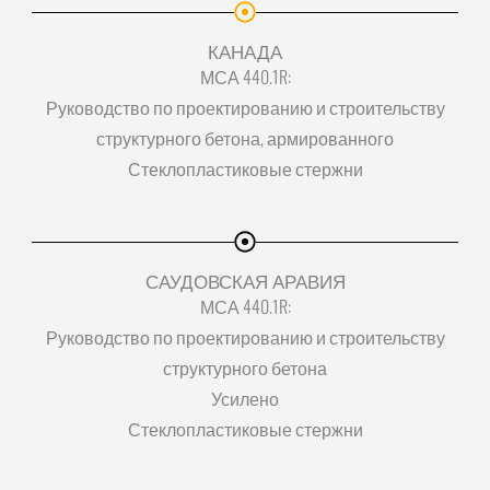
КАНАДА
МСА 440.1R:
Руководство по проектированию и строительству
структурного бетона, армированного
Стеклопластиковые стержни
САУДОВСКАЯ АРАВИЯ
МСА 440.1R:
Руководство по проектированию и строительству
структурного бетона
Усилено
Стеклопластиковые стержни