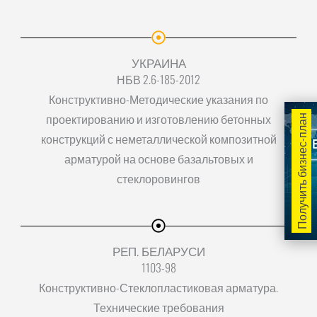
УКРАИНА
НБВ 2.6-185-2012
Конструктивно-Методические указания по
проектированию и изготовлению бетонных
Получить бизнес-план
конструкций с неметаллической композитной
арматурой на основе базальтовых и
стеклоровингов
РЕП. БЕЛАРУСИ
1103-98
Конструктивно-Стеклопластиковая арматура.
Технические требования