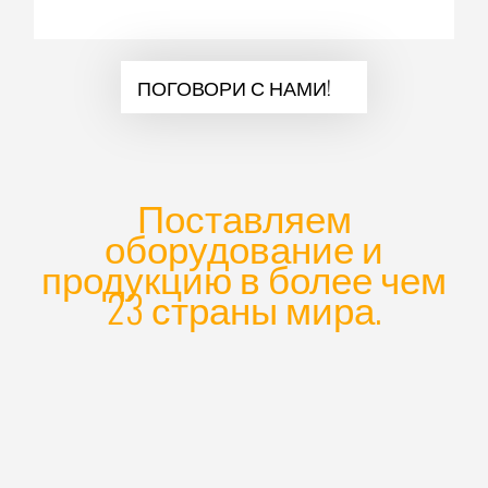
ПОГОВОРИ С НАМИ!
Поставляем
оборудование и
продукцию в более чем
23 страны мира.