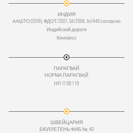
ИНДИЯ
ААШТО (2018), ФДОТ/2021, SA/2006. Ac1440 согласно
Индийской дороге
Конгресс
ПАРАГВАЙ
НОРМА ПАРАГВАЙ
НП 17 09 1 19
ШВЕЙЦАРИЯ
БЮЛЛЕТЕНЬ ФИБ №. 40