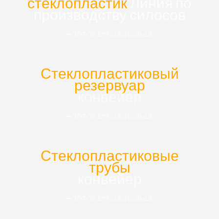
стеклопластик
Линия по
производству силосов
ОТКРОЙ ДЛЯ СЕБЯ БОЛЬШЕ
Стеклопластиковый
резервуар
конвейер
ОТКРОЙ ДЛЯ СЕБЯ БОЛЬШЕ
Стеклопластиковые
трубы
конвейер
ОТКРОЙ ДЛЯ СЕБЯ БОЛЬШЕ