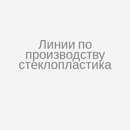
Линии по
производству
стеклопластика