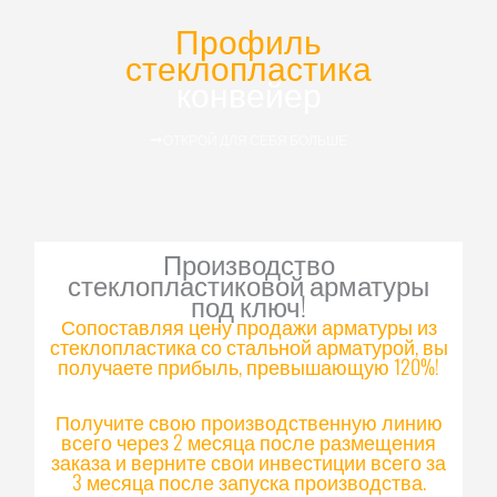
Профиль
стеклопластика
конвейер
ОТКРОЙ ДЛЯ СЕБЯ БОЛЬШЕ
Производство
стеклопластиковой арматуры
под ключ!
Сопоставляя цену продажи арматуры из
стеклопластика со стальной арматурой, вы
получаете прибыль, превышающую 120%!
Получите свою производственную линию
всего через 2 месяца после размещения
заказа и верните свои инвестиции всего за
3 месяца после запуска производства.