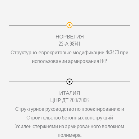
НОРВЕГИЯ
22-А 98741
Структурно-еврокритовые модификации Ns3473 при
использовании армирования FRP.
ИТАЛИЯ
ЦНР ДТ 203/2006
Структурное руководство по проектированию и
Строительство бетонных конструкций
Усилен стержнями из армированного волокном
полимера.