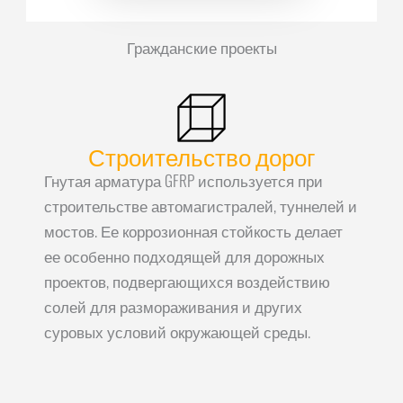
Гражданские проекты
Строительство дорог
Гнутая арматура GFRP используется при
строительстве автомагистралей, туннелей и
мостов. Ее коррозионная стойкость делает
ее особенно подходящей для дорожных
проектов, подвергающихся воздействию
солей для размораживания и других
суровых условий окружающей среды.