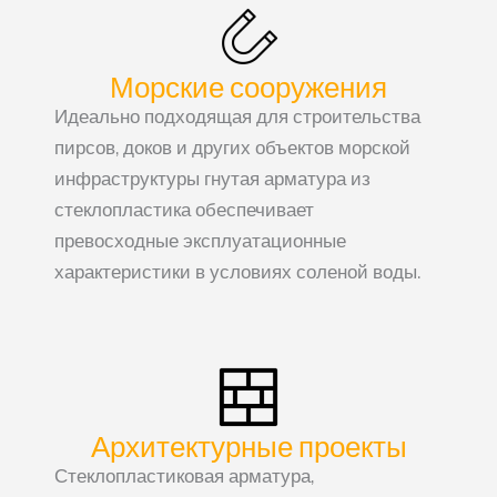
Морские сооружения
Идеально подходящая для строительства
пирсов, доков и других объектов морской
инфраструктуры гнутая арматура из
стеклопластика обеспечивает
превосходные эксплуатационные
характеристики в условиях соленой воды.
Архитектурные проекты
Стеклопластиковая арматура,