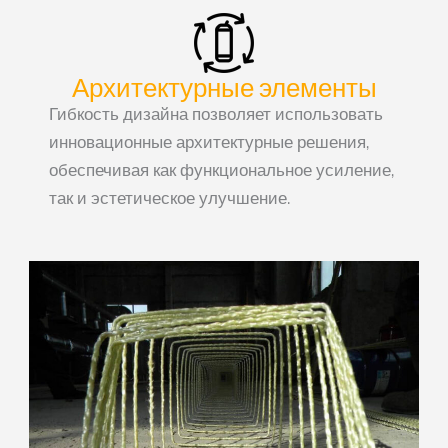
Архитектурные элементы
Гибкость дизайна позволяет использовать
инновационные архитектурные решения,
обеспечивая как функциональное усиление,
так и эстетическое улучшение.