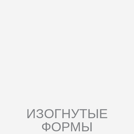
ИЗОГНУТЫЕ
ФОРМЫ