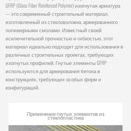
GFRP (Glass Fiber Reinforced Polymer) изогнутая арматура
— это современный строительный материал,
изготовленный из стекловолокна, армированного
полимерными смолами. Известный своей
исключительной прочностью и гибкостью, этот
материал идеально подходит для использования в
различных строительных проектах, требующих
изогнутых профилей. Гнутые элементы GFRP
используются для армирования бетона в
конструкциях, требующих особых форм и
конфигураций.
Применение гнутых элементов из
стеклопластика