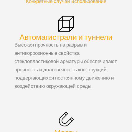
Конкретные случаи использования
Автомагистрали и туннели
Высокая прочность на разрыв и
антикоррозионные свойства
стеклопластиковой арматуры обеспечивают
прочность и долговечность конструкций,
подвергающихся постоянному движению и
воздействию окружающей среды.
Мосты