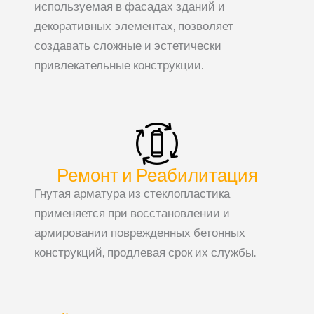
используемая в фасадах зданий и
декоративных элементах, позволяет
создавать сложные и эстетически
привлекательные конструкции.
Ремонт и Реабилитация
Гнутая арматура из стеклопластика
применяется при восстановлении и
армировании поврежденных бетонных
конструкций, продлевая срок их службы.