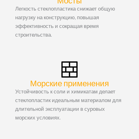
Легкость стеклопластика снижает общую
нагрузку на конструкцию, повышая
эффективность и сокращая время
строительства.
Морские применения
Устойчивость к соли и химикатам делает
стеклопластик идеальным материалом для
длительной эксплуатации в суровых
морских условиях.