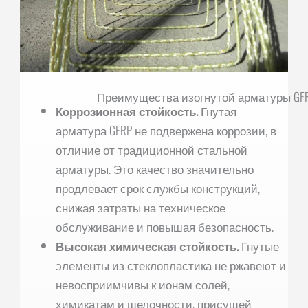
Преимущества изогнутой арматуры GF
Коррозионная стойкость.
Гнутая
арматура GFRP не подвержена коррозии, в
отличие от традиционной стальной
арматуры. Это качество значительно
продлевает срок службы конструкций,
снижая затраты на техническое
обслуживание и повышая безопасность.
Высокая химическая стойкость.
Гнутые
элементы из стеклопластика не ржавеют и
невосприимчивы к ионам солей,
химикатам и щелочности, присущей