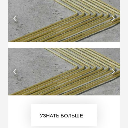
УЗНАТЬ БОЛЬШЕ