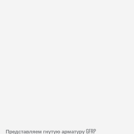
Представляем гнутую арматуру GFRP