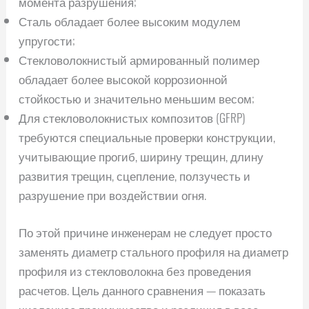
момента разрушения;
Сталь обладает более высоким модулем
упругости;
Стекловолокнистый армированный полимер
обладает более высокой коррозионной
стойкостью и значительно меньшим весом;
Для стекловолокнистых композитов (GFRP)
требуются специальные проверки конструкции,
учитывающие прогиб, ширину трещин, длину
развития трещин, сцепление, ползучесть и
разрушение при воздействии огня.
По этой причине инженерам не следует просто
заменять диаметр стального профиля на диаметр
профиля из стекловолокна без проведения
расчетов. Цель данного сравнения — показать
численное преимущество и различия в весе,