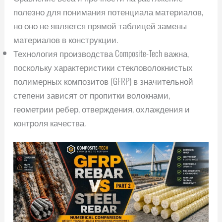
полезно для понимания потенциала материалов,
но оно не является прямой таблицей замены
материалов в конструкции.
Технология производства Composite-Tech важна,
поскольку характеристики стекловолокнистых
полимерных композитов (GFRP) в значительной
степени зависят от пропитки волокнами,
геометрии ребер, отверждения, охлаждения и
контроля качества.