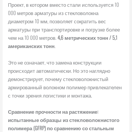
Проект, в котором вместо стали используется 10
000 метров арматуры из стекловолокна
диаметром 10 мм, позволяет сократить вес
арматуры при транспортировке и погрузке более
чем на 10 000 метров.
4,6 метрических тонн / 5,1
американских тонн
.
Это не означает, что замена конструкции
происходит автоматически. Но это наглядно
демонстрирует, почему стекловолокнистый
армированный волокном полимер привлекателен
с точки зрения логистики и монтажа.
Сравнение прочности на растяжение:
испытанные образцы из стекловолокнистого
полимера (GFRP) по сравнению со стальным