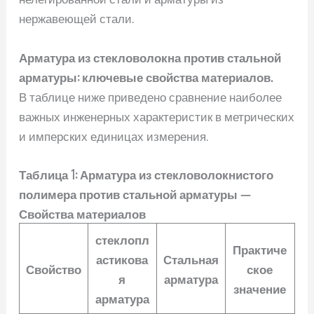
нержавеющей стали.
Арматура из стекловолокна против стальной
арматуры: ключевые свойства материалов.
В таблице ниже приведено сравнение наиболее
важных инженерных характеристик в метрических
и имперских единицах измерения.
Таблица 1: Арматура из стекловолокнистого
полимера против стальной арматуры —
Свойства материалов
стеклопл
Практиче
астикова
Стальная
Свойство
ское
я
арматура
значение
арматура