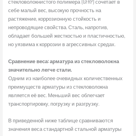
стекловолокнистого полимера (GFRP) сочетает в
себе малый вес, высокую прочность на
растяжение, коррозионную стойкость и
непроводящие свойства. Сталь, напротив,
обладает большей жесткостью и пластичностью,
но уязвима к коррозии в агрессивных средах.
Сравнение веса: арматура из стекловолокна
значительно легче стали.
Одним из наиболее очевидных количественных
преимуществ арматуры из стекловолокна
является её вес. Меньший вес облегчает
транспортировку, погрузку и разгрузку.
В приведенной ниже таблице сравниваются
значения веса стандартной стальной арматуры