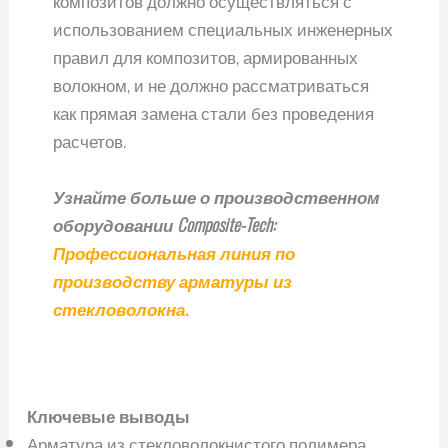
использованием специальных инженерных
правил для композитов, армированных
волокном, и не должно рассматриваться
как прямая замена стали без проведения
расчетов.
Узнайте больше о производственном
оборудовании Composite-Tech:
Профессиональная линия по
производству арматуры из
стекловолокна.
Ключевые выводы
Арматура из стекловолокнистого полимера