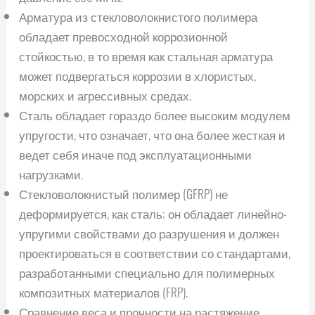
Арматура из стекловолокнистого полимера
обладает превосходной коррозионной
стойкостью, в то время как стальная арматура
может подвергаться коррозии в хлористых,
морских и агрессивных средах.
Сталь обладает гораздо более высоким модулем
упругости, что означает, что она более жесткая и
ведет себя иначе под эксплуатационными
нагрузками.
Стекловолокнистый полимер (GFRP) не
деформируется, как сталь; он обладает линейно-
упругими свойствами до разрушения и должен
проектироваться в соответствии со стандартами,
разработанными специально для полимерных
композитных материалов (FRP).
Сравнение веса и прочности на растяжение