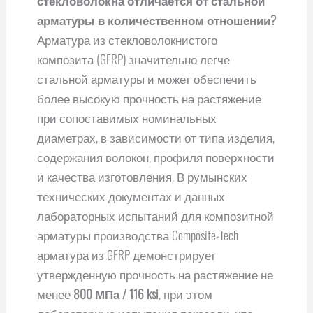
стекловолокна отличается от стальной
арматуры в количественном отношении?
Арматура из стекловолокнистого
композита (GFRP) значительно легче
стальной арматуры и может обеспечить
более высокую прочность на растяжение
при сопоставимых номинальных
диаметрах, в зависимости от типа изделия,
содержания волокон, профиля поверхности
и качества изготовления. В румынских
технических документах и данных
лабораторных испытаний для композитной
арматуры производства Composite-Tech
арматура из GFRP демонстрирует
утвержденную прочность на растяжение не
менее
800 МПа / 116 ksi
, при этом