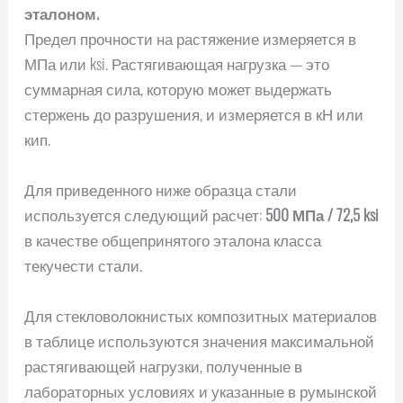
эталоном.
Предел прочности на растяжение измеряется в
МПа или ksi. Растягивающая нагрузка — это
суммарная сила, которую может выдержать
стержень до разрушения, и измеряется в кН или
кип.
Для приведенного ниже образца стали
используется следующий расчет:
500 МПа / 72,5 ksi
в качестве общепринятого эталона класса
текучести стали.
Для стекловолокнистых композитных материалов
в таблице используются значения максимальной
растягивающей нагрузки, полученные в
лабораторных условиях и указанные в румынской