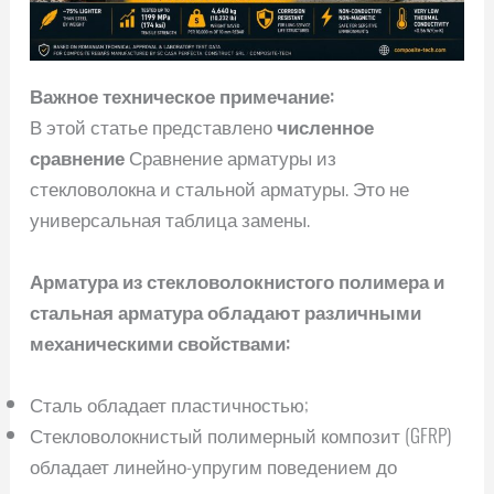
Важное техническое примечание:
В этой статье представлено
численное
сравнение
Сравнение арматуры из
стекловолокна и стальной арматуры. Это не
универсальная таблица замены.
Арматура из стекловолокнистого полимера и
стальная арматура обладают различными
механическими свойствами:
Сталь обладает пластичностью;
Стекловолокнистый полимерный композит (GFRP)
обладает линейно-упругим поведением до