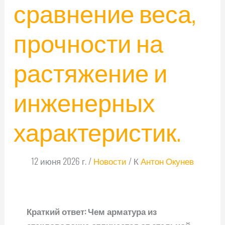
сравнение веса,
прочности на
растяжение и
инженерных
характеристик.
12 июня 2026 г.
/
Новости
/ К
Антон Окунев
Краткий ответ: Чем арматура из