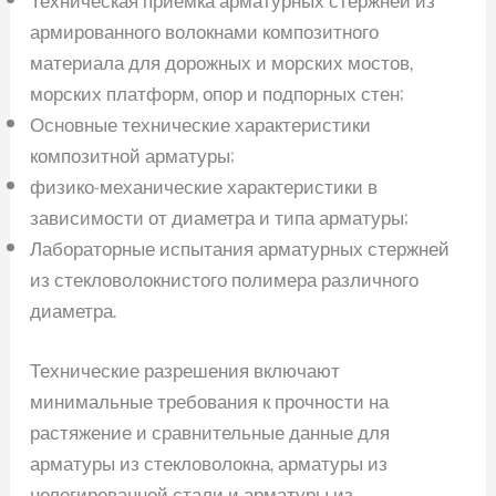
армированного волокнами композитного
материала для дорожных и морских мостов,
морских платформ, опор и подпорных стен;
Основные технические характеристики
композитной арматуры;
физико-механические характеристики в
зависимости от диаметра и типа арматуры;
Лабораторные испытания арматурных стержней
из стекловолокнистого полимера различного
диаметра.
Технические разрешения включают
минимальные требования к прочности на
растяжение и сравнительные данные для
арматуры из стекловолокна, арматуры из
нелегированной стали и арматуры из