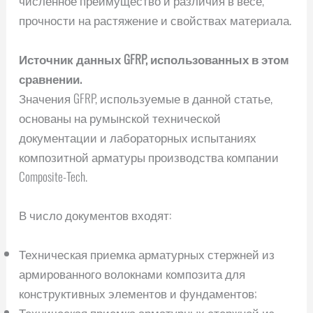
прочности на растяжение и свойствах материала.
Источник данных GFRP, использованных в этом
сравнении.
Значения GFRP, используемые в данной статье,
основаны на румынской технической
документации и лабораторных испытаниях
композитной арматуры производства компании
Composite-Tech.
В число документов входят:
Техническая приемка арматурных стержней из
армированного волокнами композита для
конструктивных элементов и фундаментов;
Техническая приемка арматурных стержней из