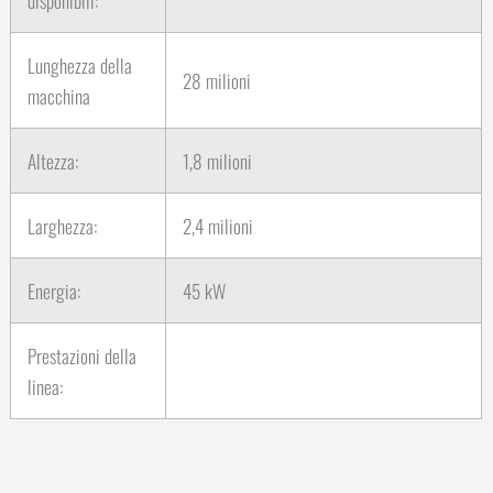
Lunghezza della
28 milioni
macchina
Altezza:
1,8 milioni
Larghezza:
2,4 milioni
Energia:
45 kW
Prestazioni della
linea: