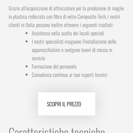
Grazie all'acquisizione di attrezzature per la produzione di maglie
in plastica rinforzata con fibra di vetro Composite-Tech, i nostri
clienti in Italia possono inoltre ottenere i seguenti risultati:
Assistenza nella scelta dei locali speciali
I nostri specialisti eseguono l'installazione delle
apparecchiature e svolgono lavori di messa in
servizio
Formazione del personale
Consulenza continua ai tuoi esperti tecnici
SCOPRI IL PREZZO
Caratteristiche tecniche