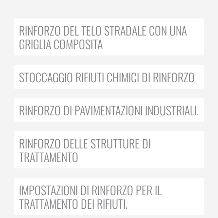
RINFORZO DEL TELO STRADALE CON UNA
GRIGLIA COMPOSITA
STOCCAGGIO RIFIUTI CHIMICI DI RINFORZO
RINFORZO DI PAVIMENTAZIONI INDUSTRIALI.
RINFORZO DELLE STRUTTURE DI
TRATTAMENTO
IMPOSTAZIONI DI RINFORZO PER IL
TRATTAMENTO DEI RIFIUTI.