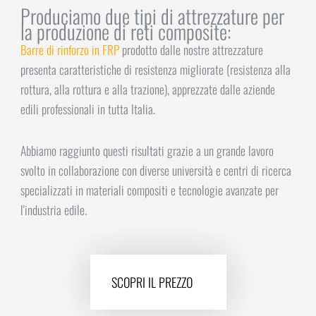
Produciamo due tipi di attrezzature per
la produzione di reti composite:
Barre di rinforzo in FRP
prodotto dalle nostre attrezzature
presenta caratteristiche di resistenza migliorate (resistenza alla
rottura, alla rottura e alla trazione), apprezzate dalle aziende
edili professionali in tutta Italia.
Abbiamo raggiunto questi risultati grazie a un grande lavoro
svolto in collaborazione con diverse università e centri di ricerca
specializzati in materiali compositi e tecnologie avanzate per
l'industria edile.
SCOPRI IL PREZZO