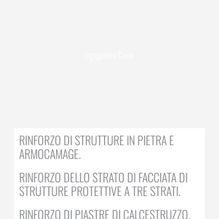
Ingegneria Civile
RINFORZO DI STRUTTURE IN PIETRA E
ARMOCAMAGE.
RINFORZO DELLO STRATO DI FACCIATA DI
STRUTTURE PROTETTIVE A TRE STRATI.
RINFORZO DI PIASTRE DI CALCESTRUZZO.