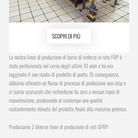
SCOPRI DI PIÙ
La nostra linea di produzione di barre di rinforzo in rete FRP è
stata perfezionata nel corso degli ultimi 10 anni e ha ora
raggiunto il suo stadio di prodotto di punta. Di conseguenza,
abbiamo ottenuto un flusso di processo di produzione non-stop e
ci siamo assicurati che richiedesse da zero a nessun input di
manutenzione, producendo al contempo una qualità
costantemente elevata del prodotto finale alla massima potenza.
Produciamo 2 diverse linee di produzione di reti GFRP: