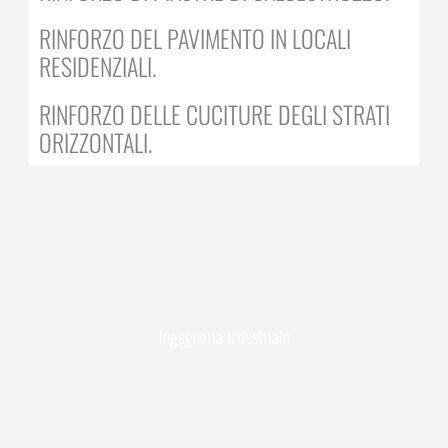
RINFORZO DEL PAVIMENTO IN LOCALI
RESIDENZIALI.
RINFORZO DELLE CUCITURE DEGLI STRATI
ORIZZONTALI.
Ingegneria industriale