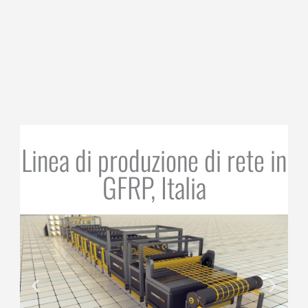
Linea di produzione di rete in
GFRP, Italia