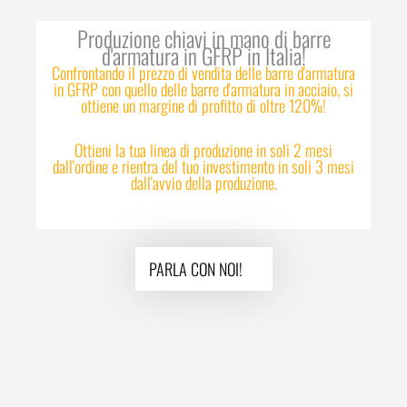
Produzione chiavi in mano di barre
d'armatura in GFRP in Italia!
Confrontando il prezzo di vendita delle barre d'armatura
in GFRP con quello delle barre d'armatura in acciaio, si
ottiene un margine di profitto di oltre 120%!
Ottieni la tua linea di produzione in soli 2 mesi
dall'ordine e rientra del tuo investimento in soli 3 mesi
dall'avvio della produzione.
PARLA CON NOI!