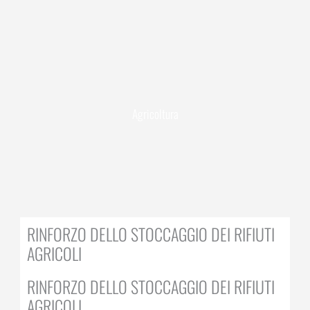
Agricoltura
RINFORZO DELLO STOCCAGGIO DEI RIFIUTI
AGRICOLI
RINFORZO DELLO STOCCAGGIO DEI RIFIUTI
AGRICOLI.