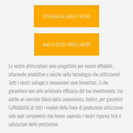
CT1M MAGLIA LARGA 1 METRO
MAGLIA CT2M LARGA 2 METRI
Le nostre attrezzature sono progettate per essere affidabili,
altamente produttive e uniche nella tecnologia che utilizziamo!
Tutti i nostri sviluppi e innovazioni sono brevettati, il che
garantisce non solo un'elevata efficacia del tuo investimento, ma
anche un mercato libero dalla concorrenza. Inoltre, per garantire
l'affidabilità di tutti i moduli della linea di produzione utilizziamo
solo quei componenti che hanno superato i nostri rigorosi test e
valutazioni delle prestazioni.