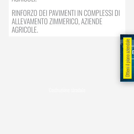
RINFORZO DEI PAVIMENTI IN COMPLESSI DI
ALLEVAMENTO ZIMMERICO, AZIENDE
AGRICOLE.
Ottieni il piano aziendale
Costruzione stradale