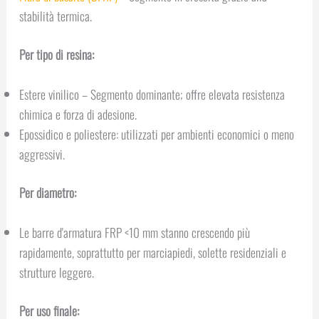
stabilità termica.
Per tipo di resina:
Estere vinilico – Segmento dominante; offre elevata resistenza
chimica e forza di adesione.
Epossidico e poliestere: utilizzati per ambienti economici o meno
aggressivi.
Per diametro:
Le barre d'armatura FRP <10 mm stanno crescendo più
rapidamente, soprattutto per marciapiedi, solette residenziali e
strutture leggere.
Per uso finale: