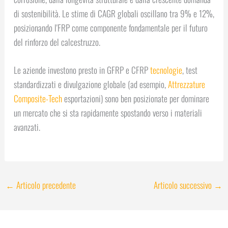
di sostenibilità. Le stime di CAGR globali oscillano tra 9% e 12%,
posizionando l'FRP come componente fondamentale per il futuro
del rinforzo del calcestruzzo.
Le aziende investono presto in GFRP e CFRP
tecnologie
, test
standardizzati e divulgazione globale (ad esempio,
Attrezzature
Composite-Tech
esportazioni) sono ben posizionate per dominare
un mercato che si sta rapidamente spostando verso i materiali
avanzati.
←
Articolo precedente
Articolo successivo
→