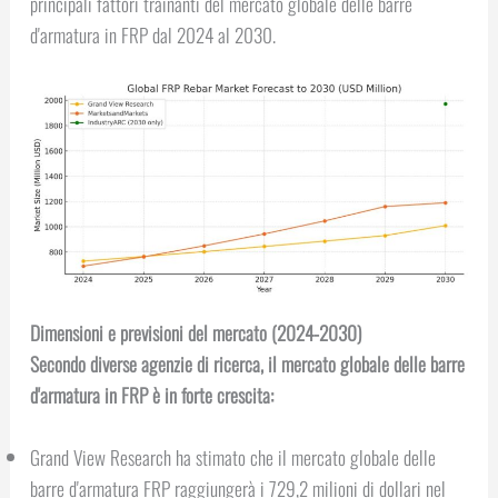
principali fattori trainanti del mercato globale delle barre
d'armatura in FRP dal 2024 al 2030.
Dimensioni e previsioni del mercato (2024-2030)
Secondo diverse agenzie di ricerca, il mercato globale delle barre
d'armatura in FRP è in forte crescita:
Grand View Research ha stimato che il mercato globale delle
barre d'armatura FRP raggiungerà i 729,2 milioni di dollari nel