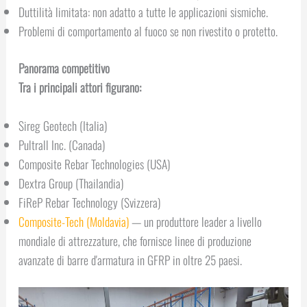
Duttilità limitata: non adatto a tutte le applicazioni sismiche.
Problemi di comportamento al fuoco se non rivestito o protetto.
Panorama competitivo
Tra i principali attori figurano:
Sireg Geotech (Italia)
Pultrall Inc. (Canada)
Composite Rebar Technologies (USA)
Dextra Group (Thailandia)
FiReP Rebar Technology (Svizzera)
Composite-Tech (Moldavia)
— un produttore leader a livello
mondiale di attrezzature, che fornisce linee di produzione
avanzate di barre d'armatura in GFRP in oltre 25 paesi.