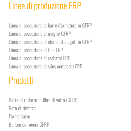
Linee di produzione FRP
Linea di produzione di barre d'armatura in GFRP
Linea di produzione di maglie GFRP
Linea di produzione di elementi piegati in GFRP
Linea di produzione di tubi FRP
Linea di produzione di serbatoi FRP
Linea di produzione di silos compositi FRP
Prodotti
Barre di rinforzo in fibra di vetro (GFRP)
Rete di rinforzo
Forme curve
Bulloni da roccia GFRP