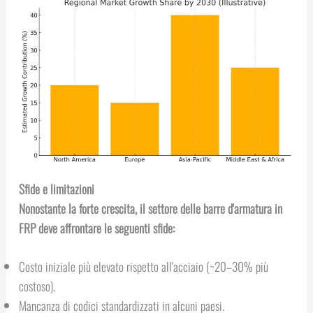
Sfide e limitazioni
Nonostante la forte crescita, il settore delle barre d'armatura in
FRP deve affrontare le seguenti sfide:
Costo iniziale più elevato rispetto all'acciaio (~20–30% più
costoso).
Mancanza di codici standardizzati in alcuni paesi.