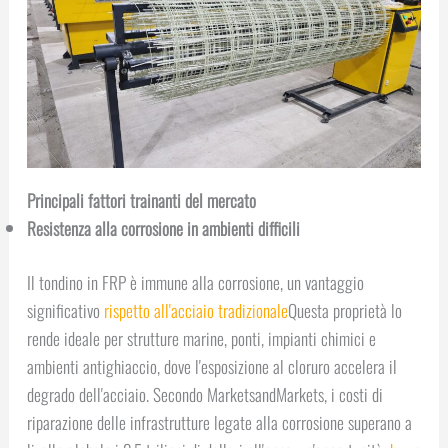
Principali fattori trainanti del mercato
Resistenza alla corrosione in ambienti difficili
Il tondino in FRP è immune alla corrosione, un vantaggio
significativo
rispetto all'acciaio tradizionale
Questa proprietà lo
rende ideale per strutture marine, ponti, impianti chimici e
ambienti antighiaccio, dove l'esposizione al cloruro accelera il
degrado dell'acciaio. Secondo MarketsandMarkets, i costi di
riparazione delle infrastrutture legate alla corrosione superano a