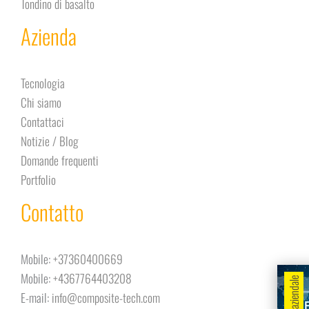
Tondino di basalto
Azienda
Tecnologia
Chi siamo
Contattaci
Notizie / Blog
Domande frequenti
Portfolio
Contatto
Mobile:
+37360400669
Mobile:
+4367764403208
E-mail:
info@composite-tech.com