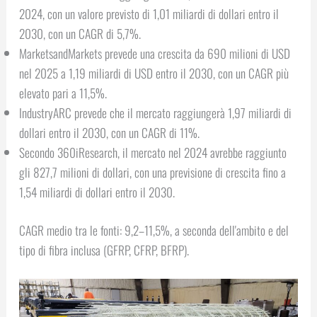
2024, con un valore previsto di 1,01 miliardi di dollari entro il
2030, con un CAGR di 5,7%.
MarketsandMarkets prevede una crescita da 690 milioni di USD
nel 2025 a 1,19 miliardi di USD entro il 2030, con un CAGR più
elevato pari a 11,5%.
IndustryARC prevede che il mercato raggiungerà 1,97 miliardi di
dollari entro il 2030, con un CAGR di 11%.
Secondo 360iResearch, il mercato nel 2024 avrebbe raggiunto
gli 827,7 milioni di dollari, con una previsione di crescita fino a
1,54 miliardi di dollari entro il 2030.
CAGR medio tra le fonti: 9,2–11,5%, a seconda dell'ambito e del
tipo di fibra inclusa (GFRP, CFRP, BFRP).