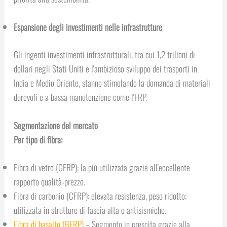
Espansione degli investimenti nelle infrastrutture
Gli ingenti investimenti infrastrutturali, tra cui 1,2 trilioni di
dollari negli Stati Uniti e l'ambizioso sviluppo dei trasporti in
India e Medio Oriente, stanno stimolando la domanda di materiali
durevoli e a bassa manutenzione come l'FRP.
Segmentazione del mercato
Per tipo di fibra:
Fibra di vetro (GFRP): la più utilizzata grazie all'eccellente
rapporto qualità-prezzo.
Fibra di carbonio (CFRP): elevata resistenza, peso ridotto;
utilizzata in strutture di fascia alta o antisismiche.
Fibra di basalto (BFRP)
– Segmento in crescita grazie alla