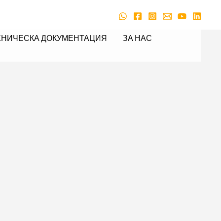
ХНИЧЕСКА ДОКУМЕНТАЦИЯ
ЗА НАС