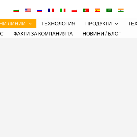
ЕНИ ЛИНИИ
ТЕХНОЛОГИЯ
ПРОДУКТИ
ТЕ
АС
ФАКТИ ЗА КОМПАНИЯТА
НОВИНИ / БЛОГ