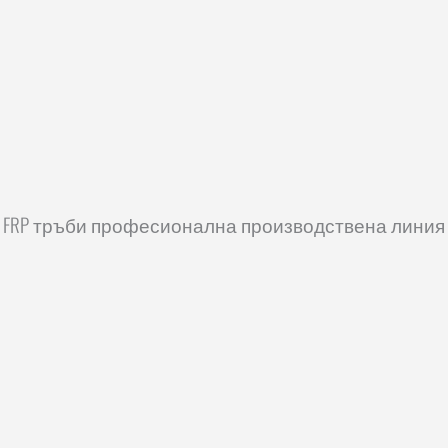
FRP тръби професионална производствена линия