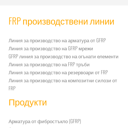
FRP производствени линии
Линия за производство на арматура от GFRP
Линия за производство на GFRP мрежи
GFRP линия за производство на огънати елементи
Линия за производство на FRP тръби
Линия за производство на резервоари от FRP
Линия за производство на композитни силози от
FRP
Продукти
Арматура от фибростъкло (GFRP)