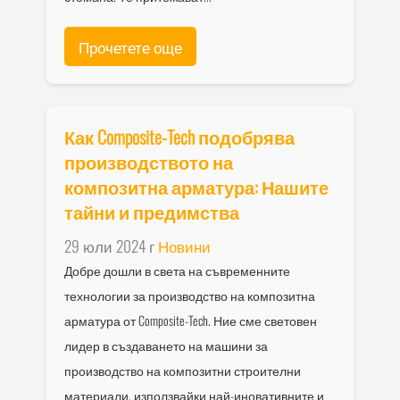
Прочетете още
Как Composite-Tech подобрява
производството на
композитна арматура: Нашите
тайни и предимства
29 юли 2024 г
Новини
Добре дошли в света на съвременните
технологии за производство на композитна
арматура от Composite-Tech. Ние сме световен
лидер в създаването на машини за
производство на композитни строителни
материали, използвайки най-иновативните и