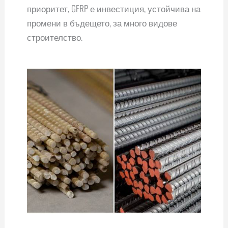
приоритет, GFRP е инвестиция, устойчива на
промени в бъдещето, за много видове
строителство.