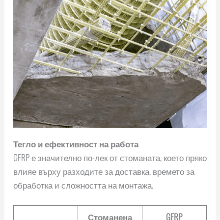
Тегло и ефективност на работа
GFRP е значително по-лек от стоманата, което пряко
влияе върху разходите за доставка, времето за
обработка и сложността на монтажа.
Стоманена
GFRP