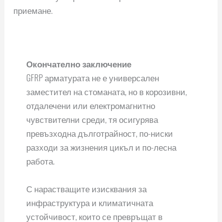
приемане.
Окончателно заключение
GFRP арматурата не е универсален
заместител на стоманата, но в корозивни,
отдалечени или електромагнитно
чувствителни среди, тя осигурява
превъзходна дълготрайност, по-ниски
разходи за жизнения цикъл и по-лесна
работа.
С нарастващите изисквания за
инфраструктура и климатичната
устойчивост, които се превръщат в