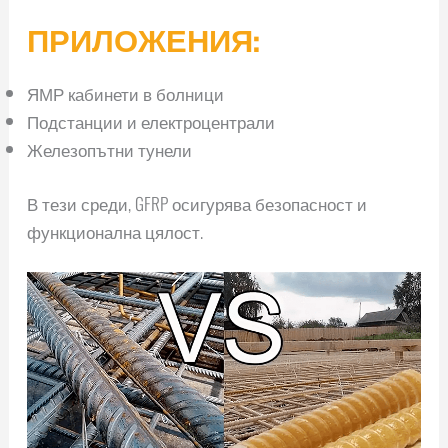
ПРИЛОЖЕНИЯ:
ЯМР кабинети в болници
Подстанции и електроцентрали
Железопътни тунели
В тези среди, GFRP осигурява безопасност и
функционална цялост.