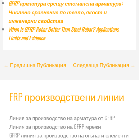
GFRP арматура срещу стоманена арматура:
Числено сравнение по тегло, якост и
инженерни свойства
When Is GFRP Rebar Better Than Steel Rebar? Applications,
Limits and Evidence
←
Предишна Публикация
Следваща Публикация
→
FRP производствени линии
Линия за производство на арматура от GFRP
Линия за производство на GFRP мрежи
GFRP линия за производство на огънати елементи