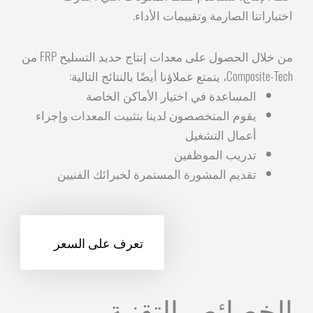
اختباراتنا الصارمة وتقييمات الأداء.
من خلال الحصول على معدات إنتاج حديد التسليح FRP من
Composite-Tech، يتمتع عملاؤنا أيضًا بالنتائج التالية:
المساعدة في اختيار الأماكن الخاصة
يقوم المتخصصون لدينا بتثبيت المعدات وإجراء
أعمال التشغيل
تدريب الموظفين
تقديم المشورة المستمرة لخبرائك الفنيين
تعرف على السعر
الخصائص التقنية