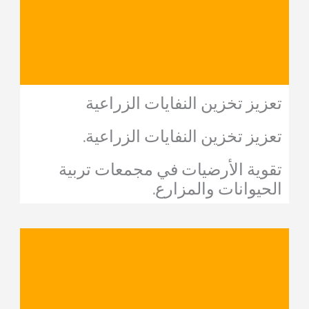
تعزيز تخزين النفايات الزراعية
تعزيز تخزين النفايات الزراعية.
تقوية الأرضيات في مجمعات تربية
الحيوانات والمزارع.