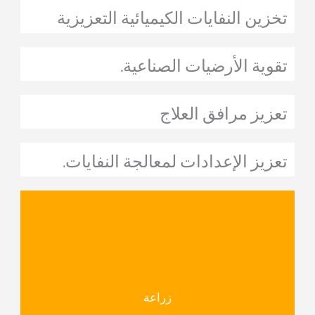
تخزين النفايات الكيميائية التعزيزية
تقوية الأرضيات الصناعية.
تعزيز مرافق العلاج
تعزيز الإعدادات لمعالجة النفايات.
زراعة