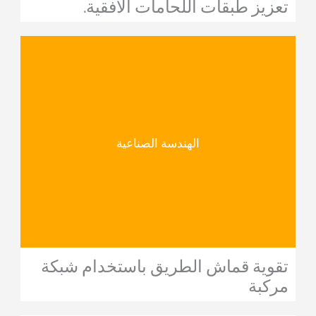
تعزيز طبقات اللحامات الأفقية.
الهندسة الصناعية
تقوية قماش الطريق باستخدام شبكة
مركبة