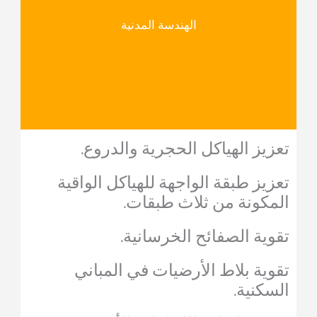
الهندسة المدنية
تعزيز الهياكل الحجرية والدروع.
تعزيز طبقة الواجهة للهياكل الواقية
المكونة من ثلاث طبقات.
تقوية الصفائح الخرسانية.
تقوية بلاط الأرضيات في المباني
السكنية.