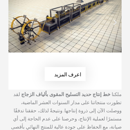
اعرف المزيد
ملكنا
خط إنتاج حديد التسليح المقوى بألياف الزجاج
لقد
تطورت منتجاتنا على مدار السنوات العشر الماضية،
ووصلت الآن إلى ذروة إنتاجها. ونتيجةً لذلك، حققنا تدفقًا
مستمرًا لعملية الإنتاج، وحرصنا على عدم الحاجة إلى أي
صيانة، مع الحفاظ على جودة عالية للمنتج النهائي بأقصى