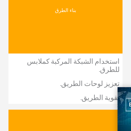
بناء الطرق
استخدام الشبكة المركبة كملابس
للطرق.
تعزيز لوحات الطريق.
تقوية الطريق.