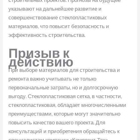
указывают на дальнейшее развитие и
совершенствование стеклопластиковых
материалов, что повысит безопасность и
эффективность строительства.
Призыв к
действию
При выборе материалов для строительства и
ремонта важно учитывать не только
первоначальные затраты, но и долгосрочную
выгоду. Стеклопластиковая сетка, в частности,
стеклопластиковая, обладает многочисленными
преимуществами, которые могут значительно
повысить качество вашего проекта. Для
консультаций и приобретения обращайтесь к
специалистам компании «Композит-Тех» —