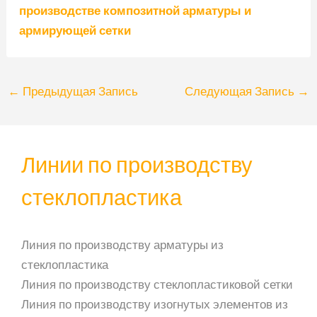
производстве композитной арматуры и
армирующей сетки
←
Предыдущая Запись
Следующая Запись
→
Линии по производству
стеклопластика
Линия по производству арматуры из
стеклопластика
Линия по производству стеклопластиковой сетки
Линия по производству изогнутых элементов из