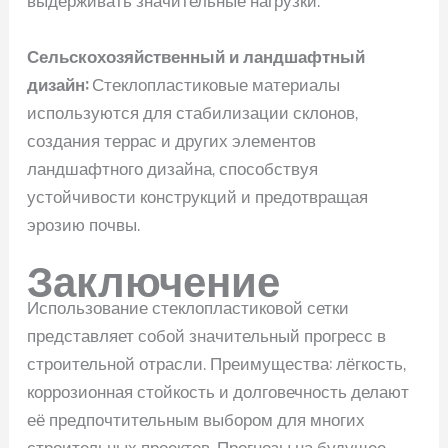
Сельскохозяйственный и ландшафтный
дизайн:
Стеклопластиковые материалы
используются для стабилизации склонов,
создания террас и других элементов
ландшафтного дизайна, способствуя
устойчивости конструкций и предотвращая
эрозию почвы.
Заключение
Использование стеклопластиковой сетки
представляет собой значительный прогресс в
строительной отрасли. Преимущества: лёгкость,
коррозионная стойкость и долговечность делают
её предпочтительным выбором для многих
строительных проектов. Прогнозы на будущее