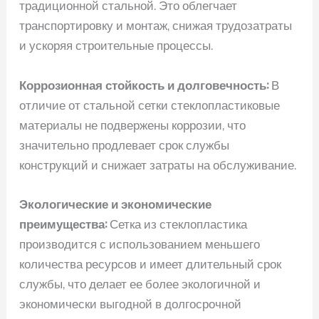
традиционной стальной. Это облегчает
транспортировку и монтаж, снижая трудозатраты
и ускоряя строительные процессы.
Коррозионная стойкость и долговечность:
В
отличие от стальной сетки стеклопластиковые
материалы не подвержены коррозии, что
значительно продлевает срок службы
конструкций и снижает затраты на обслуживание.
Экологические и экономические
преимущества:
Сетка из стеклопластика
производится с использованием меньшего
количества ресурсов и имеет длительный срок
службы, что делает ее более экологичной и
экономически выгодной в долгосрочной