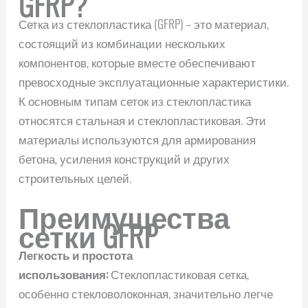
GFRP?
Сетка из стеклопластика (GFRP) – это материал,
состоящий из комбинации нескольких
компонентов, которые вместе обеспечивают
превосходные эксплуатационные характеристики.
К основным типам сеток из стеклопластика
относятся стальная и стеклопластиковая. Эти
материалы используются для армирования
бетона, усиления конструкций и других
строительных целей.
Преимущества
сетки GFRP
Легкость и простота
использования:
Стеклопластиковая сетка,
особенно стекловолоконная, значительно легче