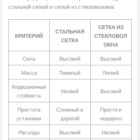
стальной сеткой и сеткой из стекловолокна:
СЕТКА ИЗ
СТАЛЬНАЯ
КРИТЕРИЙ
СТЕКЛОВОЛ
СЕТКА
ОКНА
Сила
Высокий
Высокий
Масса
Тяжелый
Легкий
Коррозионная
Низкий
Высокий
стойкость
Простота
Сложный и
Просто и
установки
дорогой
недорого
Расходы
Высокий
Низкий