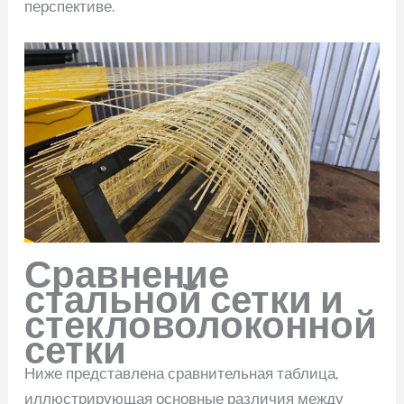
перспективе.
Сравнение
стальной сетки и
стекловолоконной
сетки
Ниже представлена сравнительная таблица,
иллюстрирующая основные различия между