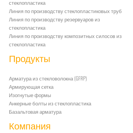
стеклопластика
Линия по производству стеклопластиковых труб
Линия по производству резервуаров из
стеклопластика
Линия по производству композитных силосов из
стеклопластика
Продукты
Арматура из стекловолокна (GFRP)
Армирующая сетка
Изогнутые формы
Анкерные болты из стеклопластика
Базальтовая арматура
Компания