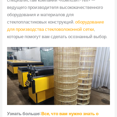
ведущего производителя высококачественного
оборудования и материалов для
стеклопластиковых конструкций.
оборудование
для производства стекловолоконной сетки
,
которые помогут вам сделать осознанный выбор.
Узнать больше:
Все, что вам нужно знать о