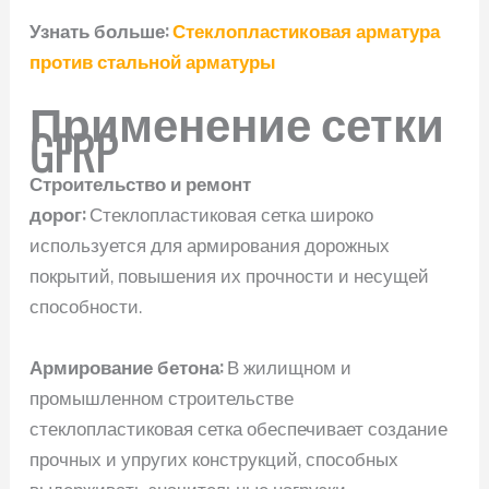
Узнать больше:
Стеклопластиковая арматура
против стальной арматуры
Применение сетки
GFRP
Строительство и ремонт
дорог:
Стеклопластиковая сетка широко
используется для армирования дорожных
покрытий, повышения их прочности и несущей
способности.
Армирование бетона:
В жилищном и
промышленном строительстве
стеклопластиковая сетка обеспечивает создание
прочных и упругих конструкций, способных
выдерживать значительные нагрузки.