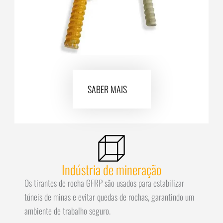
SABER MAIS
Indústria de mineração
Os tirantes de rocha GFRP são usados para estabilizar
túneis de minas e evitar quedas de rochas, garantindo um
ambiente de trabalho seguro.