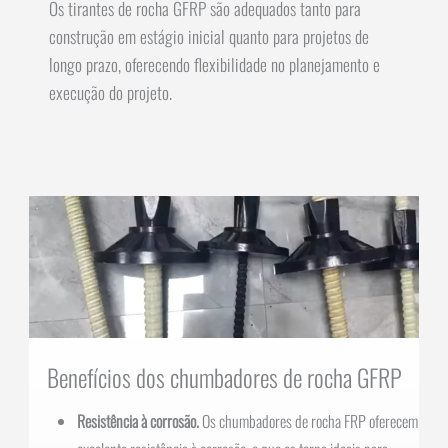
Os tirantes de rocha GFRP são adequados tanto para
construção em estágio inicial quanto para projetos de
longo prazo, oferecendo flexibilidade no planejamento e
execução do projeto.
Benefícios dos chumbadores de rocha GFRP
Resistência à corrosão.
Os chumbadores de rocha FRP oferecem