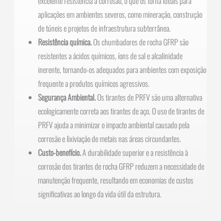
excelente resistência à corrosão, o que os torna ideais para
aplicações em ambientes severos, como mineração, construção
de túneis e projetos de infraestrutura subterrânea.
Resistência química.
Os chumbadores de rocha GFRP são
resistentes a ácidos químicos, íons de sal e alcalinidade
inerente, tornando-os adequados para ambientes com exposição
frequente a produtos químicos agressivos.
Segurança Ambiental.
Os tirantes de PRFV são uma alternativa
ecologicamente correta aos tirantes de aço. O uso de tirantes de
PRFV ajuda a minimizar o impacto ambiental causado pela
corrosão e lixiviação de metais nas áreas circundantes.
Custo-benefício.
A durabilidade superior e a resistência à
corrosão dos tirantes de rocha GFRP reduzem a necessidade de
manutenção frequente, resultando em economias de custos
significativas ao longo da vida útil da estrutura.