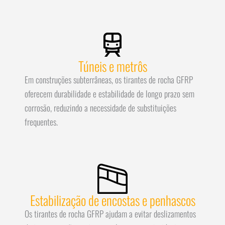
Túneis e metrôs
Em construções subterrâneas, os tirantes de rocha GFRP
oferecem durabilidade e estabilidade de longo prazo sem
corrosão, reduzindo a necessidade de substituições
frequentes.
Estabilização de encostas e penhascos
Os tirantes de rocha GFRP ajudam a evitar deslizamentos