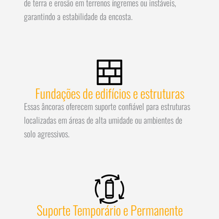
de terra e erosão em terrenos íngremes ou instáveis,
garantindo a estabilidade da encosta.
Fundações de edifícios e estruturas
Essas âncoras oferecem suporte confiável para estruturas
localizadas em áreas de alta umidade ou ambientes de
solo agressivos.
Suporte Temporário e Permanente