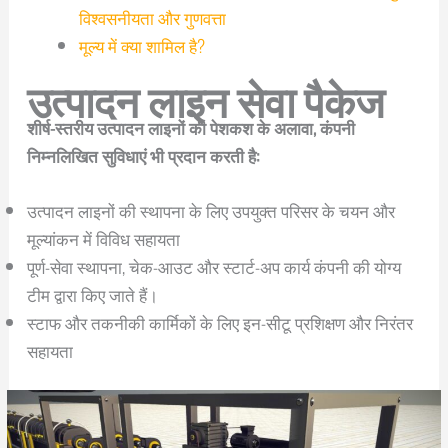
विश्वसनीयता और गुणवत्ता
मूल्य में क्या शामिल है?
उत्पादन लाइन सेवा पैकेज
शीर्ष-स्तरीय उत्पादन लाइनों की पेशकश के अलावा, कंपनी
निम्नलिखित सुविधाएं भी प्रदान करती है:
उत्पादन लाइनों की स्थापना के लिए उपयुक्त परिसर के चयन और
मूल्यांकन में विविध सहायता
पूर्ण-सेवा स्थापना, चेक-आउट और स्टार्ट-अप कार्य कंपनी की योग्य
टीम द्वारा किए जाते हैं।
स्टाफ और तकनीकी कार्मिकों के लिए इन-सीटू प्रशिक्षण और निरंतर
सहायता