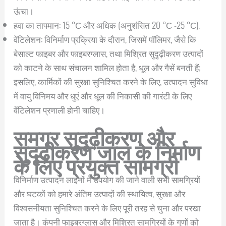
ऊंचा।
हवा का तापमान: 15 °С और अधिक (अनुशंसित 20 °С -25 °С).
वेंटिलेशन: विनिर्माण प्रक्रिया के दौरान, जिसमें पॉलिमर, जैसे कि
बेसाल्ट फाइबर और फाइबरग्लास, तथा मिश्रित सुदृढ़ीकरण उत्पादों
को काटने के साथ संचालन शामिल होता है, धूल और गैसें बनती हैं;
इसलिए, कार्मिकों की सुरक्षा सुनिश्चित करने के लिए, उत्पादन सुविधा
में वायु विनिमय और धुएं और धूल की निकासी की गारंटी के लिए
वेंटिलेशन प्रणाली होनी चाहिए।
समग्र सुदृढ़ीकरण और
सुदृढ़ीकरण जाल के निर्माण
के लिए प्रयुक्त सामग्री
विनिर्माण उत्पादन लाइनों में उपयोग की जाने वाली सभी सामग्रियों
और घटकों को हमारे अंतिम उत्पादों की स्थायित्व, सुरक्षा और
विश्वसनीयता सुनिश्चित करने के लिए पूरी तरह से चुना और परखा
जाता है। कंपनी फाइबरग्लास और मिश्रित सामग्रियों के गुणों को