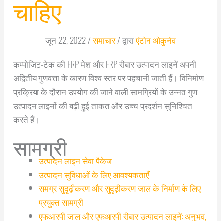
चाहिए
जून 22, 2022
/
समाचार
/ द्वारा
एंटोन ओकुनेव
कम्पोजिट-टेक की FRP मेश और FRP रीबार उत्पादन लाइनें अपनी
अद्वितीय गुणवत्ता के कारण विश्व स्तर पर पहचानी जाती हैं। विनिर्माण
प्रक्रिया के दौरान उपयोग की जाने वाली सामग्रियों के उन्नत गुण
उत्पादन लाइनों की बढ़ी हुई ताकत और उच्च प्रदर्शन सुनिश्चित
करते हैं।
सामग्री
उत्पादन लाइन सेवा पैकेज
उत्पादन सुविधाओं के लिए आवश्यकताएँ
समग्र सुदृढ़ीकरण और सुदृढ़ीकरण जाल के निर्माण के लिए
प्रयुक्त सामग्री
एफआरपी जाल और एफआरपी रीबार उत्पादन लाइनें: अनुभव,