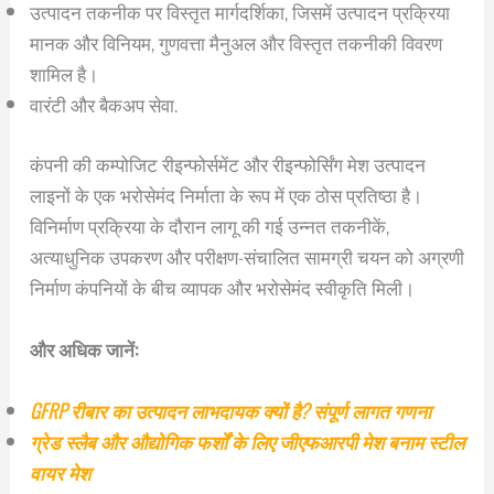
उत्पादन तकनीक पर विस्तृत मार्गदर्शिका, जिसमें उत्पादन प्रक्रिया
मानक और विनियम, गुणवत्ता मैनुअल और विस्तृत तकनीकी विवरण
शामिल है।
वारंटी और बैकअप सेवा.
कंपनी की कम्पोजिट रीइन्फोर्समेंट और रीइन्फोर्सिंग मेश उत्पादन
लाइनों के एक भरोसेमंद निर्माता के रूप में एक ठोस प्रतिष्ठा है।
विनिर्माण प्रक्रिया के दौरान लागू की गई उन्नत तकनीकें,
अत्याधुनिक उपकरण और परीक्षण-संचालित सामग्री चयन को अग्रणी
निर्माण कंपनियों के बीच व्यापक और भरोसेमंद स्वीकृति मिली।
और अधिक जानें:
GFRP रीबार का उत्पादन लाभदायक क्यों है? संपूर्ण लागत गणना
ग्रेड स्लैब और औद्योगिक फर्शों के लिए जीएफआरपी मेश बनाम स्टील
वायर मेश