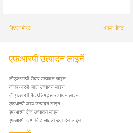
←
पिछला पोस्ट
अगला पोस्ट
→
एफआरपी उत्पादन लाइनें
जीएफआरपी रीबार उत्पादन लाइन
जीएफआरपी जाल उत्पादन लाइन
जीएफआरपी बेंट एलिमेंट्स उत्पादन लाइन
एफआरपी पाइप उत्पादन लाइन
एफआरपी टैंक उत्पादन लाइन
एफआरपी कम्पोजिट साइलो उत्पादन लाइन