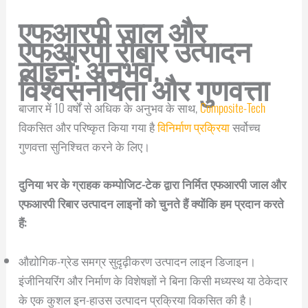
एफआरपी जाल और
एफआरपी रीबार उत्पादन
लाइनें: अनुभव,
विश्वसनीयता और गुणवत्ता
बाजार में 10 वर्षों से अधिक के अनुभव के साथ,
Composite-Tech
विकसित और परिष्कृत किया गया है
विनिर्माण प्रक्रिया
सर्वोच्च
गुणवत्ता सुनिश्चित करने के लिए।
दुनिया भर के ग्राहक कम्पोजिट-टेक द्वारा निर्मित एफआरपी जाल और
एफआरपी रिबार उत्पादन लाइनों को चुनते हैं क्योंकि हम प्रदान करते
हैं:
औद्योगिक-ग्रेड समग्र सुदृढ़ीकरण उत्पादन लाइन डिजाइन।
इंजीनियरिंग और निर्माण के विशेषज्ञों ने बिना किसी मध्यस्थ या ठेकेदार
के एक कुशल इन-हाउस उत्पादन प्रक्रिया विकसित की है।