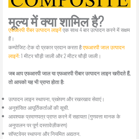
मूल्य में क्या शामिल है?
एफआरपी रीबर उत्पादन लाइनें
एक साथ 4 बार उत्पादन करने में सक्षम
हैं।
कम्पोजिट-टेक दो प्रकार प्रदान करता है
एफआरपी जाल उत्पादन
लाइनें
: 1 मीटर चौड़ी जाली और 2 मीटर चौड़ी जाली।
जब आप एफआरपी जाल या एफआरपी रीबार उत्पादन लाइन खरीदते हैं,
तो आपको यह भी प्राप्त होता है:
उत्पादन लाइन स्थापना, प्रक्षेपण और रखरखाव सेवाएं।
अनुशंसित आपूर्तिकर्ताओं की सूची.
आवश्यक प्रमाणपत्र प्राप्त करने में सहायता (गुणवत्ता मानक के
अनुपालन पर पूर्ण दस्तावेज़ीकरण)
सॉफ्टवेयर स्थापना और नियमित अद्यतन.