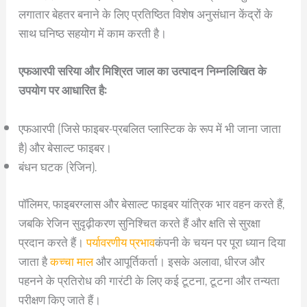
लगातार बेहतर बनाने के लिए प्रतिष्ठित विशेष अनुसंधान केंद्रों के
साथ घनिष्ठ सहयोग में काम करती है।
एफआरपी सरिया और मिश्रित जाल का उत्पादन निम्नलिखित के
उपयोग पर आधारित है:
एफआरपी (जिसे फाइबर-प्रबलित प्लास्टिक के रूप में भी जाना जाता
है) और बेसाल्ट फाइबर।
बंधन घटक (रेजिन).
पॉलिमर, फाइबरग्लास और बेसाल्ट फाइबर यांत्रिक भार वहन करते हैं,
जबकि रेजिन सुदृढ़ीकरण सुनिश्चित करते हैं और क्षति से सुरक्षा
प्रदान करते हैं।
पर्यावरणीय प्रभाव
कंपनी के चयन पर पूरा ध्यान दिया
जाता है
कच्चा माल
और आपूर्तिकर्ता। इसके अलावा, धीरज और
पहनने के प्रतिरोध की गारंटी के लिए कई टूटना, टूटना और तन्यता
परीक्षण किए जाते हैं।