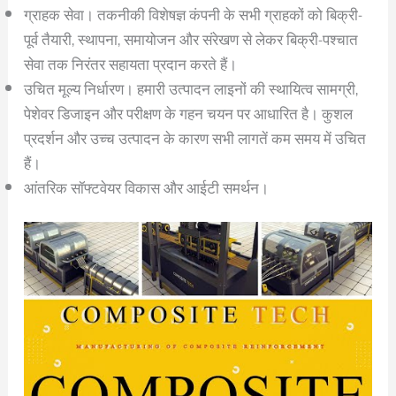
ग्राहक सेवा। तकनीकी विशेषज्ञ कंपनी के सभी ग्राहकों को बिक्री-
पूर्व तैयारी, स्थापना, समायोजन और संरेखण से लेकर बिक्री-पश्चात
सेवा तक निरंतर सहायता प्रदान करते हैं।
उचित मूल्य निर्धारण। हमारी उत्पादन लाइनों की स्थायित्व सामग्री,
पेशेवर डिजाइन और परीक्षण के गहन चयन पर आधारित है। कुशल
प्रदर्शन और उच्च उत्पादन के कारण सभी लागतें कम समय में उचित
हैं।
आंतरिक सॉफ्टवेयर विकास और आईटी समर्थन।