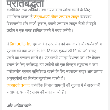
प्रतिबद्धता
कम्पोजिट-टेक आपको उच्च-उपज वाला लॉन्च करने के लिए
आमंत्रित करता है
जीएफआरपी रीबर उत्पादन लाइन
व्यवसाय।
विश्वसनीय और ऊर्जा-कुशल, हमारी उत्पादन लाइनें तेजी से बढ़ते
उद्योग में एक जगह हासिल करने में मदद करेंगी।
में
Composite-Tech
हम कार्बन उत्सर्जन को कम करने और पर्यावरणीय
प्रभाव को कम करने के लिए टिकाऊ एफआरपी निर्माण को बनाए
रखने का प्रयास करते हैं। एफआरपी समग्र स्थिरता को और बेहतर
बनाने के लिए प्रतिबद्ध, हम उद्योगों की एक विस्तृत श्रृंखला में कम
पर्यावरणीय प्रभाव सुनिश्चित करने के लिए उत्पादन चक्र और उत्पाद
अनुप्रयोगों का निरंतर मूल्यांकन करते हैं।
एफआरपी उत्पाद
पारंपरिक निर्माण सामग्री की तुलना में ये वास्तव में
संसाधन, धन और समय की बचत करते हैं।
और अधिक जानें: