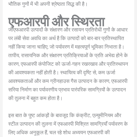
भौतिक गुणों में भी अपनी श्रेष्ठता सिद्ध की है।
एफआरपी और स्थिरता
जीएफआरपी उत्पादों के संक्षारण और रसायन प्रतिरोधी गुणों के आधार
पर लंबी सेवा अवधि का अर्थ है कि उत्पादों को बार-बार प्रतिस्थापित
नहीं किया जाना चाहिए, जो पर्यावरण में महत्वपूर्ण भूमिका निभाता है।
तापीय, रासायनिक और संक्षारण प्रतिक्रियाओं के प्रति अभेद्य होने के
कारण, एफआरपी कंपोजिट को ऊर्जा-गहन रखरखाव और प्रतिस्थापन
की आवश्यकता नहीं होती है। स्थायित्व की दृष्टि से, कम ऊर्जा
आवश्यकताओं और कम ग्रीनहाउस गैस उत्पादन के कारण, एफआरपी
सरिया निर्माण का पर्यावरणीय प्रभाव पारंपरिक सामग्रियों के उत्पादन
की तुलना में बहुत कम होता है।
इस बात के पुष्ट आंकड़ों के बावजूद कि कंक्रीट, एल्युमीनियम और
स्टील उत्पादन की तुलना में एफआरपी मिश्रित सामग्रियाँ पर्यावरण के
लिए अधिक अनुकूल हैं, चल रहे शोध अध्ययन एफआरपी की