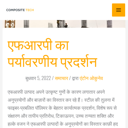
सामग्री
पर
जाएं
एफआरपी का
पर्यावरणीय प्रदर्शन
बुधवार 5, 2022
/
समाचार
/ द्वारा
एंटोन ओकुनेव
एफआरपी उत्पाद अपने उत्कृष्ट गुणों के कारण लगातार अपने
अनुप्रयोगों और बाज़ारों का विस्तार कर रहे हैं। स्टील की तुलना में
फाइबर-प्रबलित पॉलिमर के बेहतर कार्यात्मक प्रदर्शन, विशेष रूप से
संक्षारण और तापीय प्रतिरोध, टिकाऊपन, उच्च तन्यता शक्ति और
हल्के वजन ने एफआरपी उत्पादों के अनुप्रयोगों का विस्तार काफ़ी हद