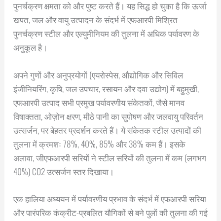
पुनर्चक्रण क्षमता को और पुष्ट करते हैं। यह सिद्ध हो चुका है कि ऊर्जा
खपत, जल और वायु उत्पादन के संदर्भ में एफआरपी मिश्रित
पुनर्चक्रण स्टील और एल्युमीनियम की तुलना में अधिक पर्यावरण के
अनुकूल है।
अपने गुणों और अनुप्रयोगों (एयरोस्पेस, औद्योगिक और सिविल
इंजीनियरिंग, कृषि, जल उपचार, रसायन और दवा उद्योग) में बहुमुखी,
एफआरपी उत्पाद सभी प्रमुख पर्यावरणीय संकेतकों, जैसे मानव
विषाक्तता, ओज़ोन क्षरण, मीठे पानी का सुपोषण और जलवायु परिवर्तन
उत्सर्जन, पर बेहतर प्रदर्शन करते हैं। ये संकेतक स्टील उत्पादों की
तुलना में क्रमशः 78%, 40%, 85% और 38% कम हैं। इसके
अलावा, जीएफआरपी सरियों ने स्टील सरियों की तुलना में कम (लगभग
40%) CO2 उत्सर्जन स्तर दिखाया।
एक हालिया अध्ययन में पर्यावरणीय प्रभाव के संदर्भ में एफआरपी सरिया
और पारंपरिक कंक्रीट-प्रबलित यौगिकों से बने पुलों की तुलना की गई