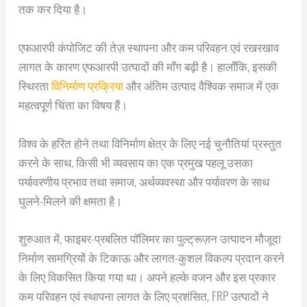
तक कर दिया है।
एफआरपी कंपोजिट की तेज़ स्थापना और कम परिवहन एवं रखरखाव
लागत के कारण एफआरपी उत्पादों की माँग बढ़ी है। हालाँकि, इसकी
स्थिरता
विनिर्माण प्रक्रिया
और अंतिम उत्पाद वैश्विक समाज में एक
महत्वपूर्ण चिंता का विषय हैं।
विश्व के हरित होने तथा विनिर्माण क्षेत्र के लिए नई चुनौतियां प्रस्तुत
करने के साथ, किसी भी व्यवसाय का एक प्रमुख पहलू उसका
पर्यावरणीय प्रभाव तथा समाज, अर्थव्यवस्था और पर्यावरण के साथ
घुलने-मिलने की क्षमता है।
शुरुआत में, फाइबर-प्रबलित पॉलिमर का पुल्ट्रूज़न उत्पादन मौजूदा
निर्माण सामग्रियों के टिकाऊ और लागत-कुशल विकल्प प्रदान करने
के लिए विकसित किया गया था। अपने हल्के वजन और इस प्रकार
कम परिवहन एवं स्थापना लागत के लिए प्रशंसित, FRP उत्पादों ने