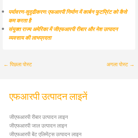
पर्यावरण-सुदृढीकरण: एफआरपी निर्माण में कार्बन फुटप्रिंट को कैसे
कम करता है
संयुक्त राज्य अमेरिका में जीएफआरपी रीबार और मेश उत्पादन
व्यवसाय की लाभप्रदता
←
पिछला पोस्ट
अगला पोस्ट
→
एफआरपी उत्पादन लाइनें
जीएफआरपी रीबार उत्पादन लाइन
जीएफआरपी जाल उत्पादन लाइन
जीएफआरपी बेंट एलिमेंट्स उत्पादन लाइन