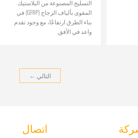
التسليح المصنوعة من البلاستيك
المقوى بألياف الزجاج (GFRP) في
بناء الطرق ارتفاعًا، مع وجود تقدم
واعد في الأفق.
التالي
←
ركة
اتصال