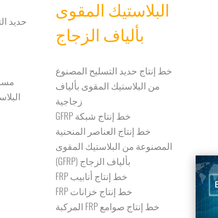
البلاستيك المقوى
حديد ال
بألياف الزجاج
خط إنتاج حديد التسليح المصنوع
مسام
من البلاستيك المقوى بألياف
البلاس
زجاجية
خط إنتاج شبكة GFRP
خط إنتاج العناصر المنحنية
المصنوعة من البلاستيك المقوى
بألياف الزجاج (GFRP)
خط إنتاج أنابيب FRP
خط إنتاج خزانات FRP
خط إنتاج صوامع FRP المركبة