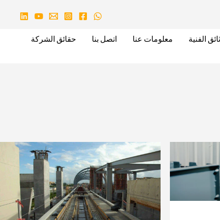
ائق الفنية
معلومات عنا
اتصل بنا
حقائق الشركة