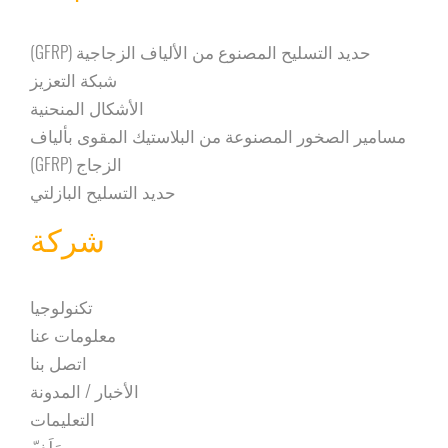
حديد التسليح المصنوع من الألياف الزجاجية (GFRP)
شبكة التعزيز
الأشكال المنحنية
مسامير الصخور المصنوعة من البلاستيك المقوى بألياف
الزجاج (GFRP)
حديد التسليح البازلتي
شركة
تكنولوجيا
معلومات عنا
اتصل بنا
الأخبار / المدونة
التعليمات
مَلَفّ