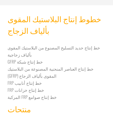
خطوط إنتاج البلاستيك المقوى
بألياف الزجاج
خط إنتاج حديد التسليح المصنوع من البلاستيك المقوى
بألياف زجاجية
خط إنتاج شبكة GFRP
خط إنتاج العناصر المنحنية المصنوعة من البلاستيك
المقوى بألياف الزجاج (GFRP)
خط إنتاج أنابيب FRP
خط إنتاج خزانات FRP
خط إنتاج صوامع FRP المركبة
منتجات