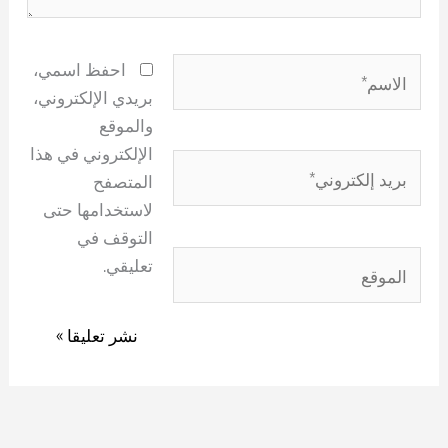
الاسم*
احفظ اسمي،
بريدي الإلكتروني،
والموقع
الإلكتروني في هذا
بريد
المتصفح
إلكتروني*
لاستخدامها حتى
التوقف في
الموقع
تعليقي.