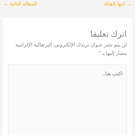
→
ايتها الفتاة
المقالة التالية
←
اترك تعليقا
لن يتم نشر عنوان بريدك الإلكتروني.
البرتغالية الإلزامية
مشار إليها بـ
*
اكتب
هنا...