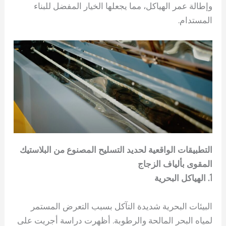
وإطالة عمر الهياكل، مما يجعلها الخيار المفضل للبناء
المستدام.
التطبيقات الواقعية لحديد التسليح المصنوع من البلاستيك
المقوى بألياف الزجاج
1. الهياكل البحرية
البيئات البحرية شديدة التآكل بسبب التعرض المستمر
لمياه البحر المالحة والرطوبة. أظهرت دراسة أجريت على