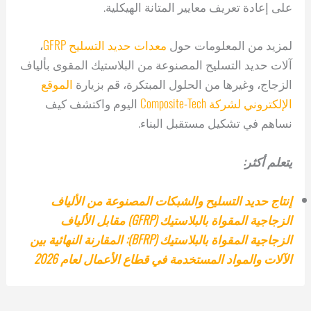
على إعادة تعريف معايير المتانة الهيكلية.
لمزيد من المعلومات حول
معدات حديد التسليح GFRP
،
آلات حديد التسليح المصنوعة من البلاستيك المقوى بألياف
الزجاج، وغيرها من الحلول المبتكرة، قم بزيارة
الموقع
الإلكتروني لشركة Composite-Tech
اليوم واكتشف كيف
نساهم في تشكيل مستقبل البناء.
يتعلم أكثر:
إنتاج حديد التسليح والشبكات المصنوعة من الألياف
الزجاجية المقواة بالبلاستيك (GFRP) مقابل الألياف
الزجاجية المقواة بالبلاستيك (BFRP): المقارنة النهائية بين
الآلات والمواد المستخدمة في قطاع الأعمال لعام 2026