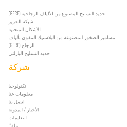
حديد التسليح المصنوع من الألياف الزجاجية (GFRP)
شبكة التعزيز
الأشكال المنحنية
مسامير الصخور المصنوعة من البلاستيك المقوى بألياف
الزجاج (GFRP)
حديد التسليح البازلتي
شركة
تكنولوجيا
معلومات عنا
اتصل بنا
الأخبار / المدونة
التعليمات
مَلَفّ