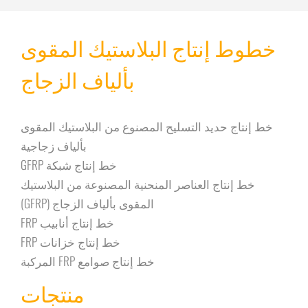
خطوط إنتاج البلاستيك المقوى
بألياف الزجاج
خط إنتاج حديد التسليح المصنوع من البلاستيك المقوى
بألياف زجاجية
خط إنتاج شبكة GFRP
خط إنتاج العناصر المنحنية المصنوعة من البلاستيك
المقوى بألياف الزجاج (GFRP)
خط إنتاج أنابيب FRP
خط إنتاج خزانات FRP
خط إنتاج صوامع FRP المركبة
منتجات