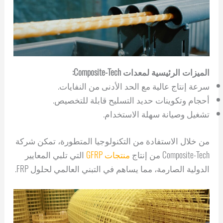
الميزات الرئيسية لمعدات Composite-Tech:
سرعة إنتاج عالية مع الحد الأدنى من النفايات.
أحجام وتكوينات حديد التسليح قابلة للتخصيص.
تشغيل وصيانة سهلة الاستخدام.
من خلال الاستفادة من التكنولوجيا المتطورة، تمكن شركة
Composite-Tech من إنتاج
منتجات GFRP
التي تلبي المعايير
الدولية الصارمة، مما يساهم في التبني العالمي لحلول FRP.