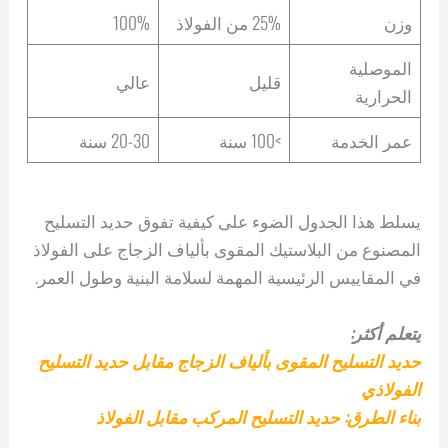
وزن
25% من الفولاذ
100%
الموصلية
قليل
عالي
الحرارية
عمر الخدمة
>100 سنة
20-30 سنة
يسلط هذا الجدول الضوء على كيفية تفوق حديد التسليح
المصنوع من البلاستيك المقوى بألياف الزجاج على الفولاذ
في المقاييس الرئيسية المهمة لسلامة البنية وطول العمر.
يتعلم أكثر:
حديد التسليح المقوى بألياف الزجاج مقابل حديد التسليح
الفولاذي
بناء الطرق: حديد التسليح المركب مقابل الفولاذ