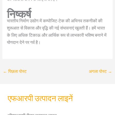
निष्कर्ष
भारतीय निर्माण उद्योग में कम्पोजिट-टेक की अभिनव तकनीकों की
शुरूआत से विकास और वृद्धि की नई संभावनाएं खुलती हैं। हमें भारत
के लिए अधिक टिकाऊ और आर्थिक रूप से लाभकारी भविष्य बनाने में
योगदान देने पर गर्व है।
←
पिछला पोस्ट
अगला पोस्ट
→
एफआरपी उत्पादन लाइनें
जीएफआरपी रीबार उत्पादन लाइन