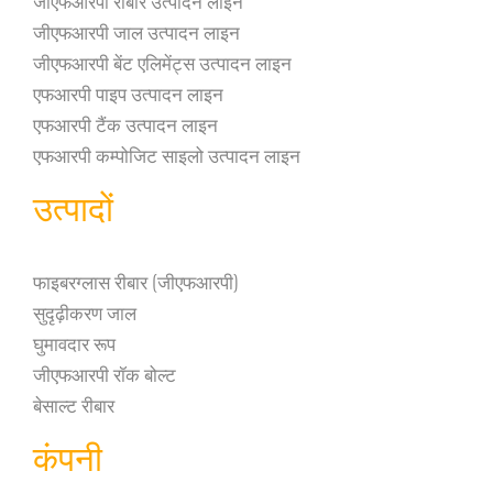
जीएफआरपी जाल उत्पादन लाइन
जीएफआरपी बेंट एलिमेंट्स उत्पादन लाइन
एफआरपी पाइप उत्पादन लाइन
एफआरपी टैंक उत्पादन लाइन
एफआरपी कम्पोजिट साइलो उत्पादन लाइन
उत्पादों
फाइबरग्लास रीबार (जीएफआरपी)
सुदृढ़ीकरण जाल
घुमावदार रूप
जीएफआरपी रॉक बोल्ट
बेसाल्ट रीबार
कंपनी