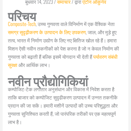
बुधवार 14, 2023
/
समाचार
/ द्वारा
एंटोन ओकुनेव
परिचय
Composite-Tech
, उच्च गुणवत्ता वाले विनिर्माण में एक वैश्विक नेता
समग्र सुदृढ़ीकरण के उत्पादन के लिए उपकरण
, जाल, और मुड़े हुए
तत्व, भारत में निर्माण उद्योग के लिए नए क्षितिज खोल रहे हैं। हमारा
मिशन ऐसी नवीन तकनीकों को पेश करना है जो न केवल निर्माण की
गुणवत्ता को बढ़ाती हैं बल्कि इसमें योगदान भी देती हैं
पर्यावरण संबंधी
सुरक्षा
और आर्थिक लाभ।
नवीन प्रौद्योगिकियां
कम्पोजिट-टेक लगातार अनुसंधान और विकास में निवेश करता है
ताकि बाजार को कम्पोजिट सुदृढीकरण उत्पादन में उन्नत तकनीकें
प्रदान की जा सकें। हमारी मशीनें उत्पादों की उच्च परिशुद्धता और
गुणवत्ता सुनिश्चित करती हैं, जो पारंपरिक तरीकों पर एक महत्वपूर्ण
लाभ है।