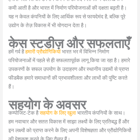
कमी आती है और भारत में निर्माण परियोजनाओं की दक्षता बढ़ती है।
यह न केवल कंपनियों के लिए आर्थिक रूप से फायदेमंद है, बल्कि पूरे
उद्योग के तेज़ विकास में भी योगदान देता है।
केस स्टडीज़ और सफलताएँ
हमें गर्व है
हमारी प्रौद्योगिकियां
भारत भर में विभिन्न निर्माण
परियोजनाओं में पहले से ही सफलतापूर्वक लागू किया जा रहा है। हमारे
उपकरणों के सफल उपयोग के उदाहरण और स्थानीय उद्यमों से प्राप्त
फीडबैक हमारे समाधानों की प्रभावशीलता और लाभों की पुष्टि करते
हैं।
सहयोग के अवसर
कम्पोजिट-टेक है
सहयोग के लिए खुला
भारतीय कंपनियों के साथ।
हम नवाचार और सतत विकास में साझा लक्ष्यों के लिए प्रतिबद्ध हैं और
इन लक्ष्यों को प्राप्त करने के लिए अपनी विशेषज्ञता और प्रौद्योगिकियों
की पेशकश करने के लिए तैयार हैं।