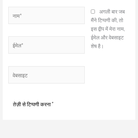
नाम*
अगली बार जब
मैंने टिप्पणी की, तो
इस द्वीप में मेरा नाम,
ईमेल और वेबसाइट
ईमेल*
शेष है।
वेबसाइट