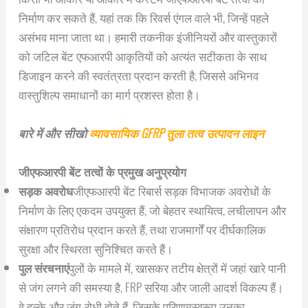
निर्माण कर सकते हैं, यहां तक कि रिवर्स एंगल वाले भी, जिन्हें पहले
असंभव माना जाता था। हमारी तकनीक इंजीनियरों और वास्तुकारों
को जटिल बेंट एफआरपी आकृतियों को अत्यंत सटीकता के साथ
डिजाइन करने की स्वतंत्रता प्रदान करती है, जिससे अभिनव
वास्तुशिल्प समाधानों का मार्ग प्रशस्त होता है।
बारे में और सीखो
व्यावसायिक GFRP तुला तत्व उत्पादन लाइन
जीएफआरपी बेंट तत्वों के प्रमुख अनुप्रयोग
सड़क अवरोध
जीएफआरपी बेंट रिबार्स सड़क विभाजक अवरोधों के
निर्माण के लिए एकदम उपयुक्त हैं, जो बेहतर स्थायित्व, लचीलापन और
संक्षारण प्रतिरोध प्रदान करते हैं, तथा राजमार्गों पर दीर्घकालिक
सुरक्षा और स्थिरता सुनिश्चित करते हैं।
पुल संरचनाएं
पुलों के मामले में, खासकर तटीय क्षेत्रों में जहां खारे पानी
से जंग लगने की समस्या है, FRP सरिया और जाली आदर्श विकल्प हैं।
वे हल्के और जंग-रोधी होते हैं, जिसके परिणामस्वरूप उनका