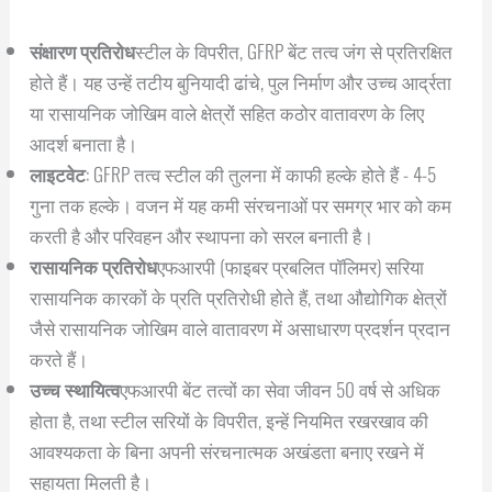
संक्षारण प्रतिरोध
स्टील के विपरीत, GFRP बेंट तत्व जंग से प्रतिरक्षित
होते हैं। यह उन्हें तटीय बुनियादी ढांचे, पुल निर्माण और उच्च आर्द्रता
या रासायनिक जोखिम वाले क्षेत्रों सहित कठोर वातावरण के लिए
आदर्श बनाता है।
लाइटवेट
: GFRP तत्व स्टील की तुलना में काफी हल्के होते हैं - 4-5
गुना तक हल्के। वजन में यह कमी संरचनाओं पर समग्र भार को कम
करती है और परिवहन और स्थापना को सरल बनाती है।
रासायनिक प्रतिरोध
एफआरपी (फाइबर प्रबलित पॉलिमर) सरिया
रासायनिक कारकों के प्रति प्रतिरोधी होते हैं, तथा औद्योगिक क्षेत्रों
जैसे रासायनिक जोखिम वाले वातावरण में असाधारण प्रदर्शन प्रदान
करते हैं।
उच्च स्थायित्व
एफआरपी बेंट तत्वों का सेवा जीवन 50 वर्ष से अधिक
होता है, तथा स्टील सरियों के विपरीत, इन्हें नियमित रखरखाव की
आवश्यकता के बिना अपनी संरचनात्मक अखंडता बनाए रखने में
सहायता मिलती है।