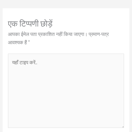
एक टिप्पणी छोड़ें
आपका ईमेल पता प्रकाशित नहीं किया जाएगा।
प्रमाण-पत्र
आवश्यक हैं
*
यहाँ
टाइप
करें..