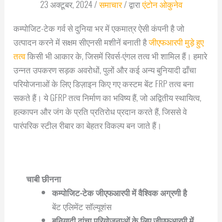
23 अक्टूबर, 2024
/
समाचार
/ द्वारा
एंटोन ओकुनेव
कम्पोजिट-टेक गर्व से दुनिया भर में एकमात्र ऐसी कंपनी है जो
उत्पादन करने में सक्षम सीएनसी मशीनें बनाती है
जीएफआरपी मुड़े हुए
तत्व
किसी भी आकार के, जिसमें रिवर्स-एंगल तत्व भी शामिल हैं। हमारे
उन्नत उपकरण सड़क अवरोधों, पुलों और कई अन्य बुनियादी ढाँचा
परियोजनाओं के लिए डिज़ाइन किए गए कस्टम बेंट FRP तत्व बना
सकते हैं। ये GFRP तत्व निर्माण का भविष्य हैं, जो अद्वितीय स्थायित्व,
हल्कापन और जंग के प्रति प्रतिरोध प्रदान करते हैं, जिससे वे
पारंपरिक स्टील रीबार का बेहतर विकल्प बन जाते हैं।
चाबी छीनना
कम्पोजिट-टेक जीएफआरपी में वैश्विक अग्रणी है
बेंट एलिमेंट सॉल्यूशंस
बुनियादी ढांचा परियोजनाओं के लिए जीएफआरपी में