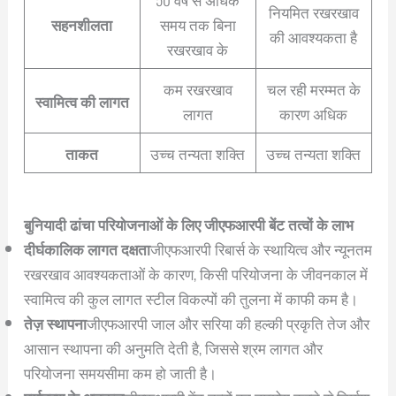
नियमित रखरखाव
सहनशीलता
समय तक बिना
की आवश्यकता है
रखरखाव के
कम रखरखाव
चल रही मरम्मत के
स्वामित्व की लागत
लागत
कारण अधिक
ताकत
उच्च तन्यता शक्ति
उच्च तन्यता शक्ति
बुनियादी ढांचा परियोजनाओं के लिए जीएफआरपी बेंट तत्वों के लाभ
दीर्घकालिक लागत दक्षता
जीएफआरपी रिबार्स के स्थायित्व और न्यूनतम
रखरखाव आवश्यकताओं के कारण, किसी परियोजना के जीवनकाल में
स्वामित्व की कुल लागत स्टील विकल्पों की तुलना में काफी कम है।
तेज़ स्थापना
जीएफआरपी जाल और सरिया की हल्की प्रकृति तेज और
आसान स्थापना की अनुमति देती है, जिससे श्रम लागत और
परियोजना समयसीमा कम हो जाती है।