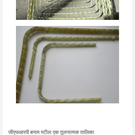
जीएफआरपी बनाम स्टील: एक तुलनात्मक तालिका