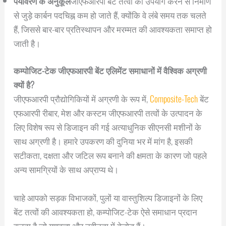
पर्यावरण के अनुकूल
जीएफआरपी बेंट तत्वों का उपयोग करने से निर्माण
से जुड़े कार्बन पदचिह्न कम हो जाते हैं, क्योंकि वे लंबे समय तक चलते
हैं, जिससे बार-बार प्रतिस्थापन और मरम्मत की आवश्यकता समाप्त हो
जाती है।
कम्पोजिट-टेक जीएफआरपी बेंट एलिमेंट समाधानों में वैश्विक अग्रणी
क्यों है?
जीएफआरपी प्रौद्योगिकियों में अग्रणी के रूप में,
Composite-Tech
बेंट
एफआरपी रीबार, मेश और कस्टम जीएफआरपी तत्वों के उत्पादन के
लिए विशेष रूप से डिजाइन की गई अत्याधुनिक सीएनसी मशीनों के
साथ अग्रणी है। हमारे उपकरण की दुनिया भर में मांग है, इसकी
सटीकता, दक्षता और जटिल रूप बनाने की क्षमता के कारण जो पहले
अन्य सामग्रियों के साथ अप्राप्य थे।
चाहे आपको सड़क विभाजकों, पुलों या वास्तुशिल्प डिजाइनों के लिए
बेंट तत्वों की आवश्यकता हो, कम्पोजिट-टेक ऐसे समाधान प्रदान
करता है जो गुणवत्ता और नवीनता में बेजोड़ हैं।