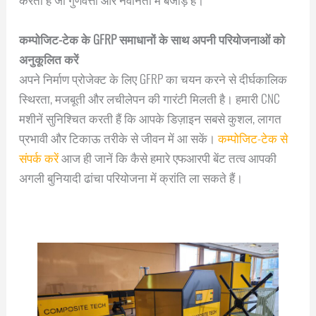
कम्पोजिट-टेक के GFRP समाधानों के साथ अपनी परियोजनाओं को
अनुकूलित करें
अपने निर्माण प्रोजेक्ट के लिए GFRP का चयन करने से दीर्घकालिक
स्थिरता, मजबूती और लचीलेपन की गारंटी मिलती है। हमारी CNC
मशीनें सुनिश्चित करती हैं कि आपके डिज़ाइन सबसे कुशल, लागत
प्रभावी और टिकाऊ तरीके से जीवन में आ सकें।
कम्पोजिट-टेक से
संपर्क करें
आज ही जानें कि कैसे हमारे एफआरपी बेंट तत्व आपकी
अगली बुनियादी ढांचा परियोजना में क्रांति ला सकते हैं।