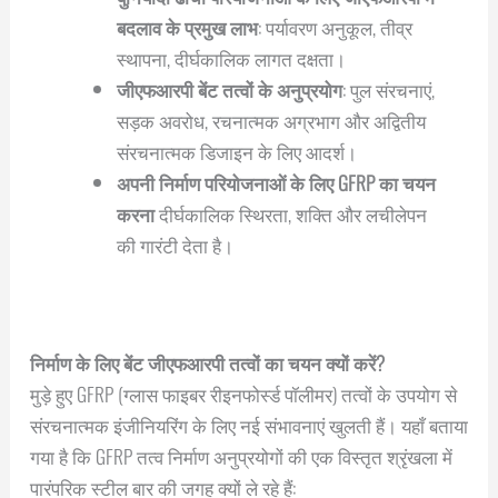
बदलाव के प्रमुख लाभ
: पर्यावरण अनुकूल, तीव्र
स्थापना, दीर्घकालिक लागत दक्षता।
जीएफआरपी बेंट तत्वों के अनुप्रयोग
: पुल संरचनाएं,
सड़क अवरोध, रचनात्मक अग्रभाग और अद्वितीय
संरचनात्मक डिजाइन के लिए आदर्श।
अपनी निर्माण परियोजनाओं के लिए GFRP का चयन
करना
दीर्घकालिक स्थिरता, शक्ति और लचीलेपन
की गारंटी देता है।
निर्माण के लिए बेंट जीएफआरपी तत्वों का चयन क्यों करें?
मुड़े हुए GFRP (ग्लास फाइबर रीइनफोर्स्ड पॉलीमर) तत्वों के उपयोग से
संरचनात्मक इंजीनियरिंग के लिए नई संभावनाएं खुलती हैं। यहाँ बताया
गया है कि GFRP तत्व निर्माण अनुप्रयोगों की एक विस्तृत श्रृंखला में
पारंपरिक स्टील बार की जगह क्यों ले रहे हैं: