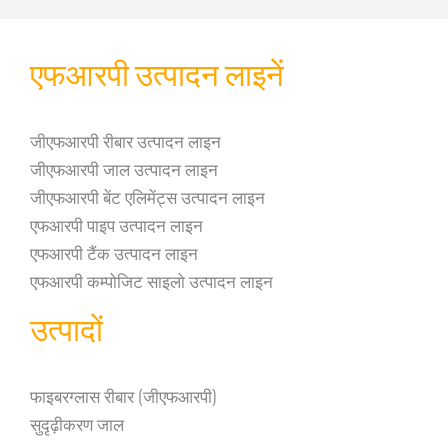
एफआरपी उत्पादन लाइनें
जीएफआरपी रीबार उत्पादन लाइन
जीएफआरपी जाल उत्पादन लाइन
जीएफआरपी बेंट एलिमेंट्स उत्पादन लाइन
एफआरपी पाइप उत्पादन लाइन
एफआरपी टैंक उत्पादन लाइन
एफआरपी कम्पोजिट साइलो उत्पादन लाइन
उत्पादों
फाइबरग्लास रीबार (जीएफआरपी)
सुदृढ़ीकरण जाल