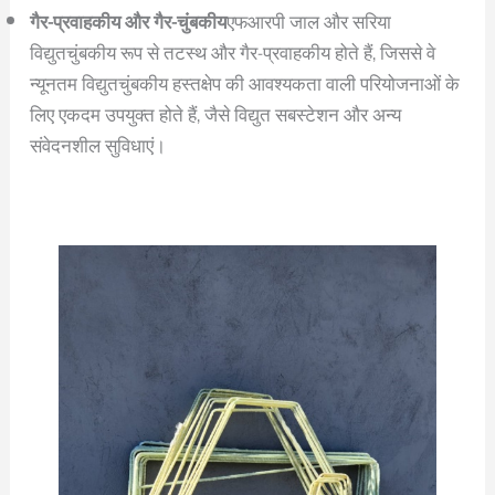
गैर-प्रवाहकीय और गैर-चुंबकीय
एफआरपी जाल और सरिया
विद्युतचुंबकीय रूप से तटस्थ और गैर-प्रवाहकीय होते हैं, जिससे वे
न्यूनतम विद्युतचुंबकीय हस्तक्षेप की आवश्यकता वाली परियोजनाओं के
लिए एकदम उपयुक्त होते हैं, जैसे विद्युत सबस्टेशन और अन्य
संवेदनशील सुविधाएं।