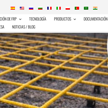
CIÓN DE FRP
TECNOLOGÍA
PRODUCTOS
DOCUMENTACIÓN 
ESA
NOTICIAS / BLOG