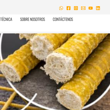
TÉCNICA
SOBRE NOSOTROS
CONTÁCTENOS