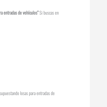
ara entradas de vehículos”
Si buscas en
resupuestando losas para entradas de