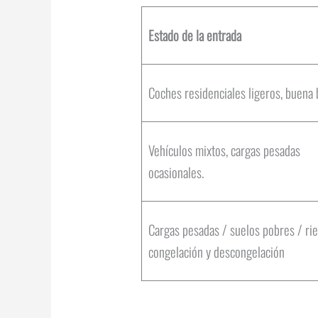
Estado de la entrada
Coches residenciales ligeros, buena
Vehículos mixtos, cargas pesadas
ocasionales.
Cargas pesadas / suelos pobres / ri
congelación y descongelación