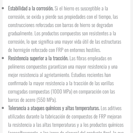
Estabilidad a la corrosión.
Si el hierro es susceptible a la
corrosión, se oxida y pierde sus propiedades con el tiempo, las
construcciones reforzadas con barras de hierro se degradan
gradualmente. Los productos compuestos son resistentes a la
corrosión, lo que significa una mayor vida útil de las estructuras
de hormigón reforzado con FRP en entornos hostiles.
Resistencia superior a la tracción.
Las fibras empleadas en
polímeros compuestos garantizan una mayor resistencia y una
mejor resistencia al agrietamiento. Estudios recientes han
confirmado la mayor resistencia a la tracción de las varillas
corrugadas compuestas (1000 MPa) en comparación con las
barras de acero (550 MPa).
Tolerancia a ataques químicos y altas temperaturas.
Los aditivos
utilizados durante la fabricación de compuestos de FRP mejoran
la resistencia a las altas temperaturas y a los productos químicos
(específicamente, a los iones de cloruro) del producto final, lo que