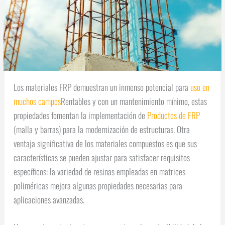
Los materiales FRP demuestran un inmenso potencial para
uso en
muchos campos
Rentables y con un mantenimiento mínimo, estas
propiedades fomentan la implementación de
Productos de FRP
(malla y barras) para la modernización de estructuras. Otra
ventaja significativa de los materiales compuestos es que sus
características se pueden ajustar para satisfacer requisitos
específicos: la variedad de resinas empleadas en matrices
poliméricas mejora algunas propiedades necesarias para
aplicaciones avanzadas.