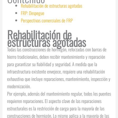
Rehabilitación de estructuras agotadas
FRP: Despegue
Perspectivas comerciales de FRP
Rehabilitación de
estructuras agotadas
Todas las construcciones de hormigón, reforzadas con barras de
hierro tradicionales, deben recibir mantenimiento y reparación
para garantizar su fiabilidad y seguridad. A medida que la
infraestructura existente envejece, requiere una rehabilitación
exhaustiva que incluye reparaciones, mantenimiento, inspección y
modernización.
Por ejemplo, además del mantenimiento regular, todos los puentes
requieren reparaciones. El aspecto clave de las reparaciones
estructurales es la restricción de carga para la mayoría de las
construcciones de hormigón. Lo mismo aplica a la mayoría de las