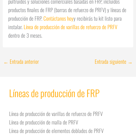
pultruidos y soluciones comerciales basadas en FRP, incluidos
productos finales de FRP (barras de refuerzo de PRFV) y líneas de
producción de FRP.
Contáctanos hoy
y recibirás tu kit listo para
instalar.
Línea de producción de varillas de refuerzo de PRFV
dentro de 3 meses.
←
Entrada anterior
Entrada siguiente
→
Líneas de producción de FRP
Línea de producción de varillas de refuerzo de PRFV
Línea de producción de malla de PRFV
Línea de producción de elementos doblados de PRFV