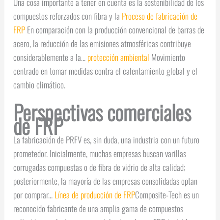
Una cosa importante a tener en cuenta es la sostenibilidad de los
compuestos reforzados con fibra y la
Proceso de fabricación de
FRP
En comparación con la producción convencional de barras de
acero, la reducción de las emisiones atmosféricas contribuye
considerablemente a la...
protección ambiental
Movimiento
centrado en tomar medidas contra el calentamiento global y el
cambio climático.
Perspectivas comerciales
de FRP
La fabricación de PRFV es, sin duda, una industria con un futuro
prometedor. Inicialmente, muchas empresas buscan varillas
corrugadas compuestas o de fibra de vidrio de alta calidad;
posteriormente, la mayoría de las empresas consolidadas optan
por comprar...
Línea de producción de FRP
Composite-Tech es un
reconocido fabricante de una amplia gama de compuestos