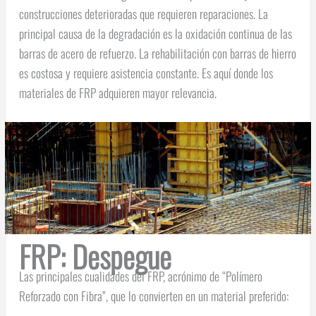
construcciones deterioradas que requieren reparaciones. La
principal causa de la degradación es la oxidación continua de las
barras de acero de refuerzo. La rehabilitación con barras de hierro
es costosa y requiere asistencia constante. Es aquí donde los
materiales de FRP adquieren mayor relevancia.
FRP: Despegue
Las principales cualidades del FRP, acrónimo de “Polímero
Reforzado con Fibra”, que lo convierten en un material preferido: