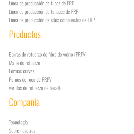
Línea de producción de tubos de FRP
Línea de producción de tanques de FRP
Línea de producción de silos compuestos de FRP
Productos
Barras de refuerzo de fibra de vidrio (PRFV)
Malla de refuerzo
Formas curvas
Pernos de roca de PRFV
varillas de refuerzo de basalto
Compañía
Tecnología
Sobre nosotros