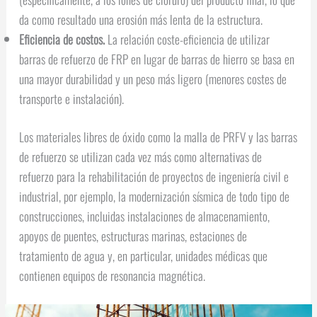
da como resultado una erosión más lenta de la estructura.
Eficiencia de costos.
La relación coste-eficiencia de utilizar
barras de refuerzo de FRP en lugar de barras de hierro se basa en
una mayor durabilidad y un peso más ligero (menores costes de
transporte e instalación).
Los materiales libres de óxido como la malla de PRFV y las barras
de refuerzo se utilizan cada vez más como alternativas de
refuerzo para la rehabilitación de proyectos de ingeniería civil e
industrial, por ejemplo, la modernización sísmica de todo tipo de
construcciones, incluidas instalaciones de almacenamiento,
apoyos de puentes, estructuras marinas, estaciones de
tratamiento de agua y, en particular, unidades médicas que
contienen equipos de resonancia magnética.